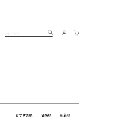
おすすめ順
価格順
新着順