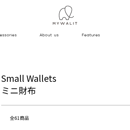
Small Wallets
ミニ財布
全61商品