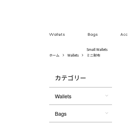
Small Wallets
ホーム
Wallets
ミニ財布
カテゴリー
Wallets
Bags