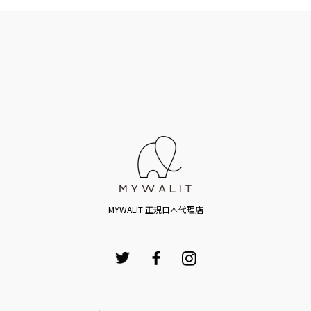
MYWALIT 正規日本代理店