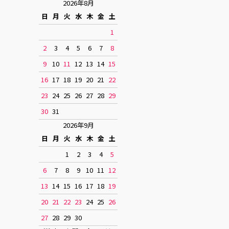
2026年8月
日
月
火
水
木
金
土
1
2
3
4
5
6
7
8
9
10
11
12
13
14
15
16
17
18
19
20
21
22
23
24
25
26
27
28
29
30
31
2026年9月
日
月
火
水
木
金
土
1
2
3
4
5
6
7
8
9
10
11
12
13
14
15
16
17
18
19
20
21
22
23
24
25
26
27
28
29
30