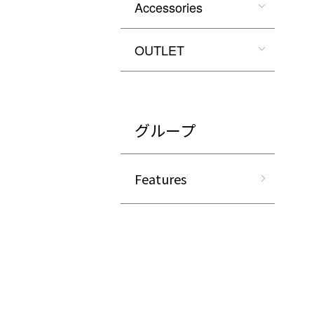
Accessories
OUTLET
グループ
Features