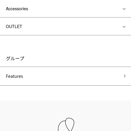
Accessories
OUTLET
グループ
Features