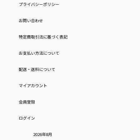
プライバシーポリシー
お問い合わせ
特定商取引法に基づく表記
お⽀払い⽅法について
配送・送料について
マイアカウント
会員登録
ログイン
2026年8月