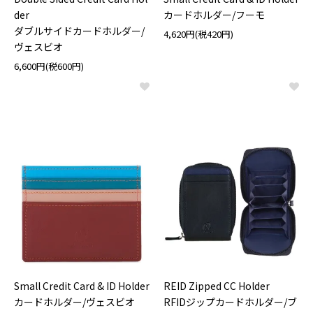
der
カードホルダー/フーモ
ダブルサイドカードホルダー/
4,620円(税420円)
ヴェスビオ
6,600円(税600円)
Small Credit Card & ID Holder
REID Zipped CC Holder
カードホルダー/ヴェスビオ
RFIDジップカードホルダー/ブ