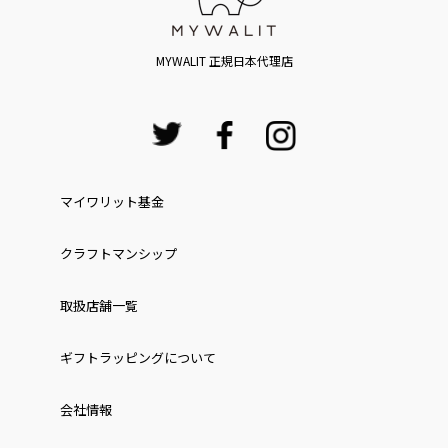
MYWALIT 正規日本代理店
マイワリット基金
クラフトマンシップ
取扱店舗一覧
ギフトラッピングについて
会社情報