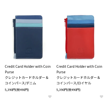
Credit Card Holder with Coin
Credit Card Holder with Coin
Purse
Purse
クレジットカードホルダー＆
クレジットカードホルダー＆
コインパース/デニム
コインパース/ロイヤル
5,390円(税490円)
5,390円(税490円)