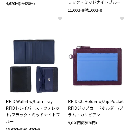
ラック・ミッドナイトブルー
4,620円(税420円)
11,000円(税1,000円)
REID Wallet w/Coin Tray
REID CC Holder w/Zip Pocket
RFIDトレイパース・ウォレッ
RFIDジップカードホルダー/プ
ト/ブラック・ミッドナイトブ
ラム・カリビアン
ルー
9,020円(税820円)
15,620円(税1,420円)