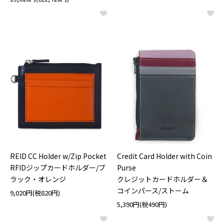
REID CC Holder w/Zip Pocket
Credit Card Holder with Coin
RFIDジップカードホルダー/ブ
Purse
ラック・オレンジ
クレジットカードホルダー＆
コインパース/ストーム
9,020円(税820円)
5,390円(税490円)