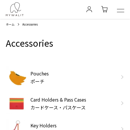
ホーム
Accessories
Accessories
カテゴリー一覧
Pouches
ポーチ
Card Holders & Pass Cases
カードケース・パスケース
Key Holders