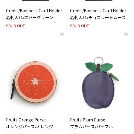
Credit/Business Card Holder
Credit/Business Card Holder
名刺入れ/エバーグリーン
名刺入れ/チョコレートムース
SOLD OUT
SOLD OUT
Fruits Orange Purse
Fruits Plum Purse
オレンジパース/オレンジ
プラムパース/パープル