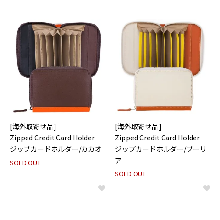
[海外取寄せ品]
[海外取寄せ品]
Zipped Credit Card Holder
Zipped Credit Card Holder
ジップカードホルダー/カカオ
ジップカードホルダー/プーリ
ア
SOLD OUT
SOLD OUT