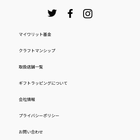
マイワリット基金
クラフトマンシップ
取扱店舗一覧
ギフトラッピングについて
会社情報
プライバシーポリシー
お問い合わせ