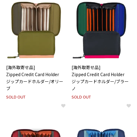
[海外取寄せ品]
[海外取寄せ品]
Zipped Credit Card Holder
Zipped Credit Card Holder
ジップカードホルダー/オリー
ジップカードホルダー/ブラー
ブ
ノ
SOLD OUT
SOLD OUT