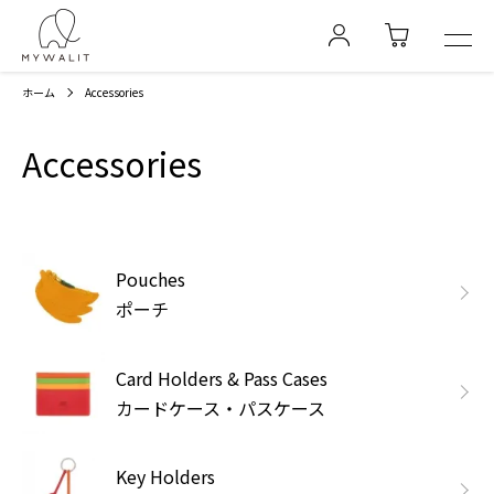
ホーム
Accessories
Accessories
カテゴリー一覧
Pouches
ポーチ
Card Holders & Pass Cases
カードケース・パスケース
Key Holders