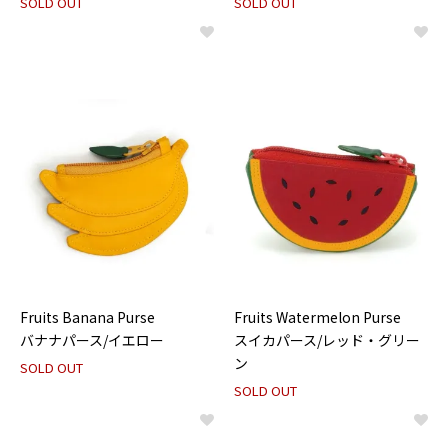
SOLD OUT
SOLD OUT
Fruits Banana Purse
Fruits Watermelon Purse
バナナパース/イエロー
スイカパース/レッド・グリー
ン
SOLD OUT
SOLD OUT