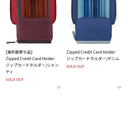
[海外取寄せ品]
Zipped Credit Card Holder
Zipped Credit Card Holder
ジップカードホルダー/デニム
ジップカードホルダー/シャン
SOLD OUT
ティ
SOLD OUT