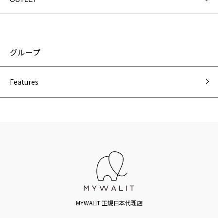
グループ
Features
MYWALIT 正規日本代理店