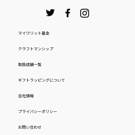
マイワリット基金
クラフトマンシップ
取扱店舗一覧
ギフトラッピングについて
会社情報
プライバシーポリシー
お問い合わせ