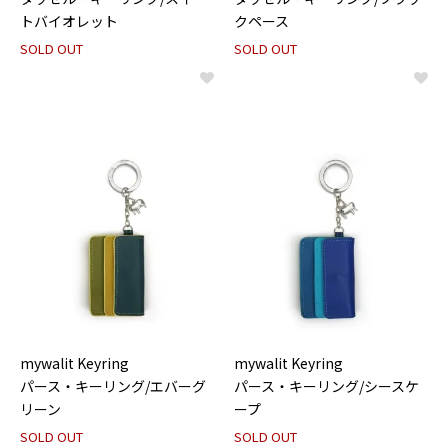
トバイオレット
クペース
SOLD OUT
SOLD OUT
mywalit Keyring
mywalit Keyring
パース・キーリング/エバーグ
パース・キーリング/シースケ
リーン
ープ
SOLD OUT
SOLD OUT