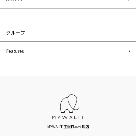
グループ
Features
MYWALIT 正規日本代理店