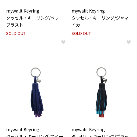
mywalit Keyring
mywalit Keyring
タッセル・キーリング/ベリー
タッセル・キーリング/ジャマ
ブラスト
イカ
SOLD OUT
SOLD OUT
mywalit Keyring
mywalit Keyring
タッセル・キーリング/スイー
タッセル・キーリング/ブラッ