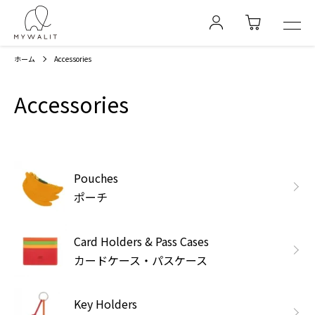
ホーム
Accessories
Accessories
カテゴリー一覧
Pouches
ポーチ
Card Holders & Pass Cases
カードケース・パスケース
Key Holders