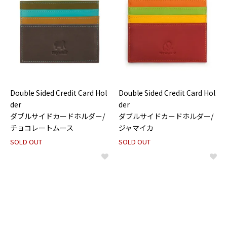
Double Sided Credit Card Hol
Double Sided Credit Card Hol
der
der
ダブルサイドカードホルダー/
ダブルサイドカードホルダー/
チョコレートムース
ジャマイカ
SOLD OUT
SOLD OUT