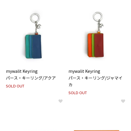
mywalit Keyring
mywalit Keyring
パース・キーリング/アクア
パース・キーリング/ジャマイ
カ
SOLD OUT
SOLD OUT