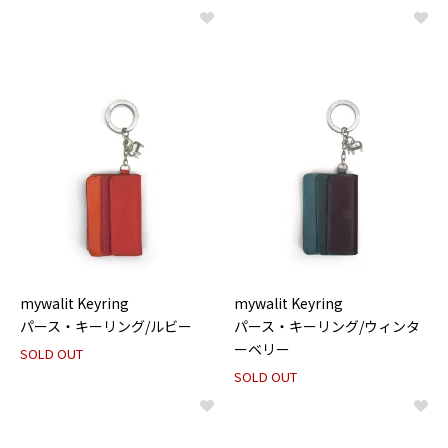
mywalit Keyring
mywalit Keyring
パース・キーリング/ルビー
パース・キーリング/ウィンタ
ーベリー
SOLD OUT
SOLD OUT