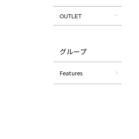
OUTLET
グループ
Features