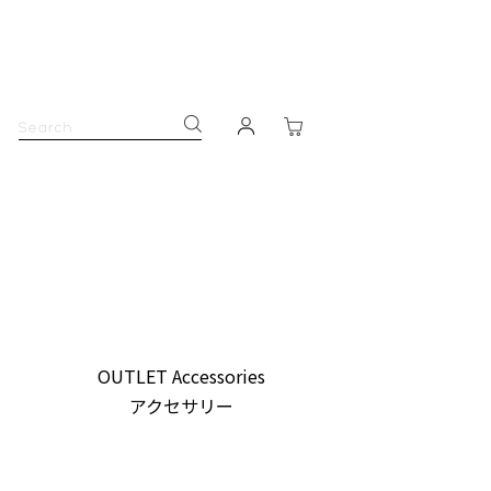
OUTLET Accessories
アクセサリー