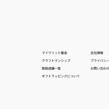
マイワリット基金
会社情報
クラフトマンシップ
プライバシ
取扱店舗一覧
お問い合わ
ギフトラッピングについて