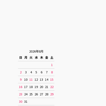
2026年8月
日
月
火
水
木
金
土
1
2
3
4
5
6
7
8
9
10
11
12
13
14
15
16
17
18
19
20
21
22
23
24
25
26
27
28
29
30
31