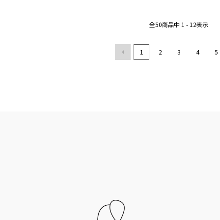
全
50
商品中
1 - 12
表示
1
2
3
4
5