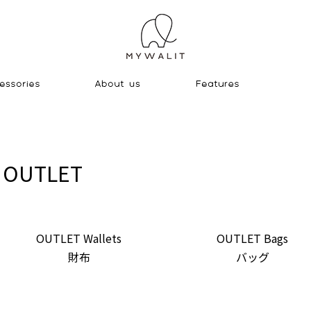
OUTLET
カテゴリー一覧
OUTLET Wallets
OUTLET Bags
財布
バッグ