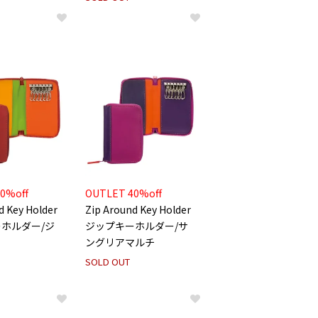
0%off
OUTLET 40%off
d Key Holder
Zip Around Key Holder
ホルダー/ジ
ジップキーホルダー/サ
ングリアマルチ
SOLD OUT