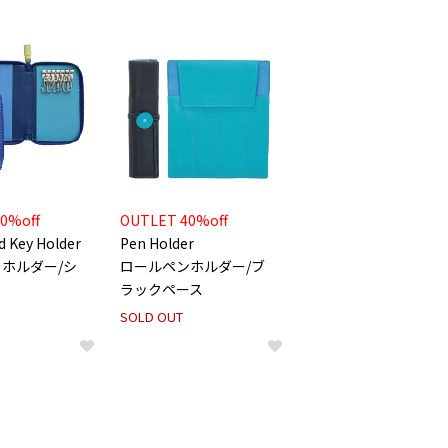
0%off
OUTLET 40%off
d Key Holder
Pen Holder
ホルダー/シ
ロールペンホルダー/ブ
ラックペース
SOLD OUT