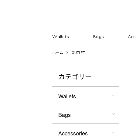
ホーム
OUTLET
カテゴリー
Wallets
Bags
Accessories