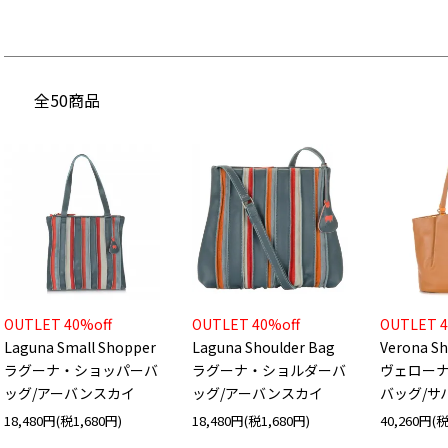
全50商品
OUTLET 40%off
OUTLET 40%off
OUTLET 4
Laguna Small Shopper
Laguna Shoulder Bag
Verona S
ラグーナ・ショッパーバ
ラグーナ・ショルダーバ
ヴェロー
ッグ/アーバンスカイ
ッグ/アーバンスカイ
バッグ/サ
18,480円(税1,680円)
18,480円(税1,680円)
40,260円(税