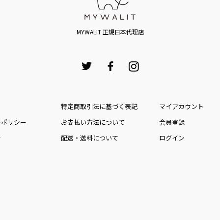
MYWALIT 正規日本代理店
特定商取引法に基づく表記
マイアカウント
ーポリシー
お⽀払い⽅法について
会員登録
せ
配送・送料について
ログイン