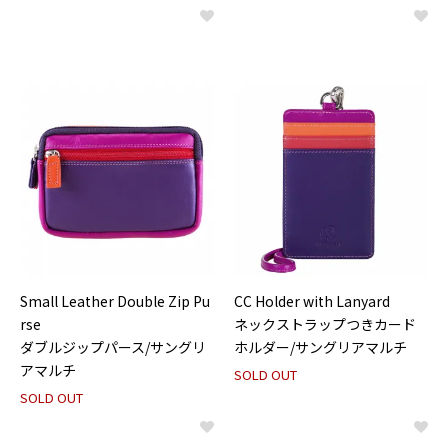
Small Leather Double Zip Pu
CC Holder with Lanyard
rse
ネックストラップつきカード
ダブルジップパース/サングリ
ホルダー/サングリアマルチ
アマルチ
SOLD OUT
SOLD OUT