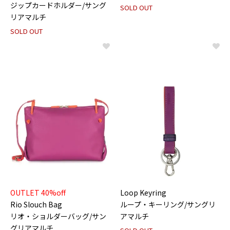
ジップカードホルダー/サング
SOLD OUT
リアマルチ
SOLD OUT
OUTLET 40%off
Loop Keyring
Rio Slouch Bag
ループ・キーリング/サングリ
リオ・ショルダーバッグ/サン
アマルチ
グリアマルチ