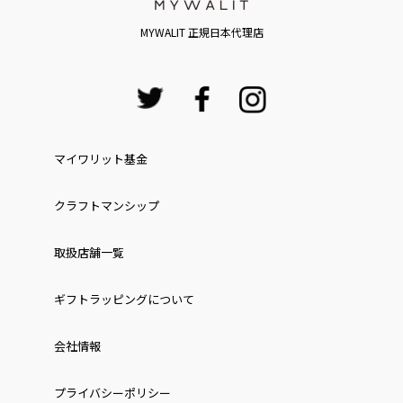
MYWALIT 正規日本代理店
マイワリット基金
クラフトマンシップ
取扱店舗一覧
ギフトラッピングについて
会社情報
プライバシーポリシー