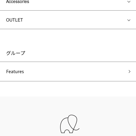
Accessories
OUTLET
グループ
Features