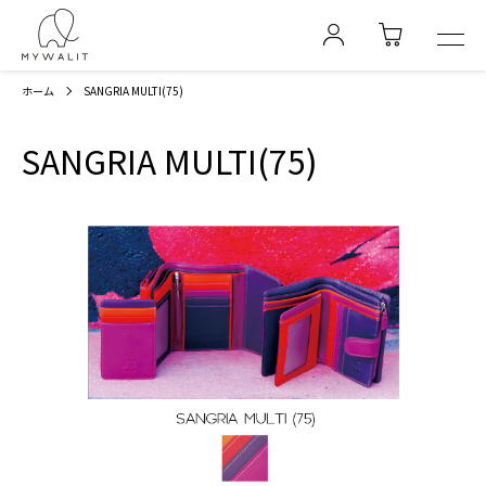
ホーム
SANGRIA MULTI(75)
SANGRIA MULTI(75)