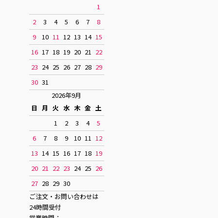
1
2
3
4
5
6
7
8
9
10
11
12
13
14
15
16
17
18
19
20
21
22
23
24
25
26
27
28
29
30
31
2026年9月
日
月
火
水
木
金
土
1
2
3
4
5
6
7
8
9
10
11
12
13
14
15
16
17
18
19
20
21
22
23
24
25
26
27
28
29
30
ご注文・お問い合わせは
24時間受付
営業時間：