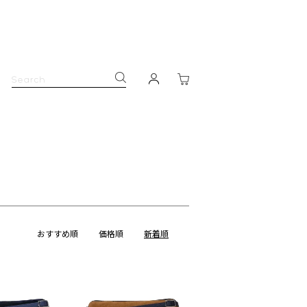
おすすめ順
価格順
新着順