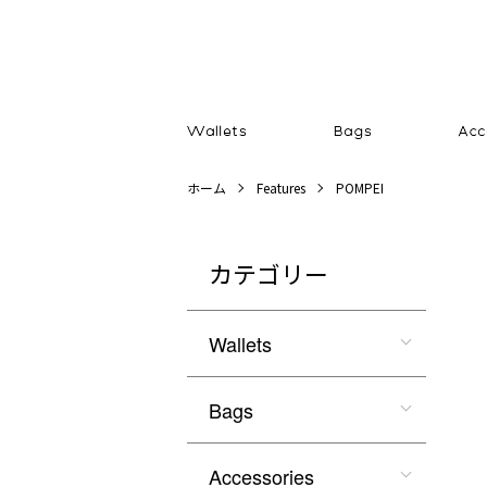
ホーム
Features
POMPEI
カテゴリー
Wallets
Bags
Accessories