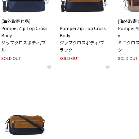
[海外取寄せ品]
[海外取寄
Pompei Zip Top Cross
Pompei Zip Top Cross
Pompei Mi
Body
Body
y
ジップクロスボディ/ブ
ジップクロスボディ/ブ
ミニクロス
ルー
ラック
ク
SOLD OUT
SOLD OUT
SOLD OUT