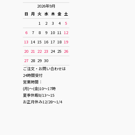
2026年9月
日
月
火
水
木
金
土
1
2
3
4
5
6
7
8
9
10
11
12
13
14
15
16
17
18
19
20
21
22
23
24
25
26
27
28
29
30
ご注文・お問い合わせは
24時間受付
営業時間：
(月)〜(金)10〜17時
夏季休暇8/13〜15
お正月休み12/28〜1/4