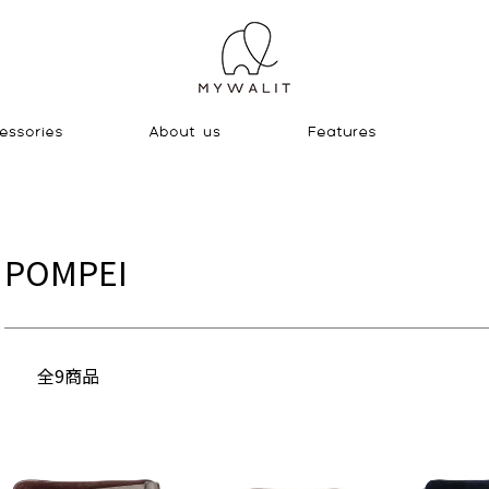
POMPEI
全9商品