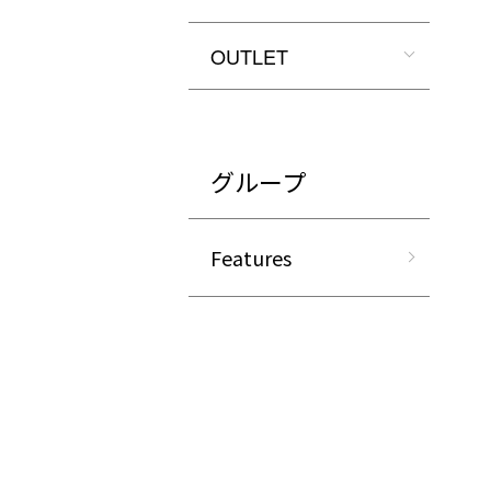
OUTLET
グループ
Features