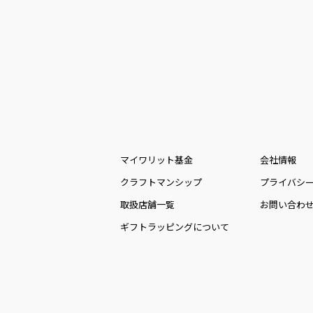
マイワリット基金
会社情報
クラフトマンシップ
プライバシ
取扱店舗一覧
お問い合わ
ギフトラッピングについて