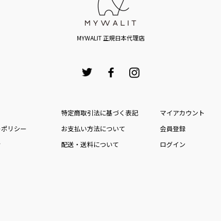
MYWALIT 正規日本代理店
特定商取引法に基づく表記
マイアカウント
ーポリシー
お⽀払い⽅法について
会員登録
せ
配送・送料について
ログイン