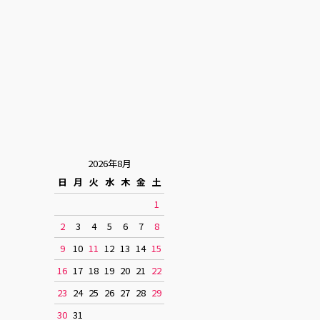
2026年8月
日
月
火
水
木
金
土
1
2
3
4
5
6
7
8
9
10
11
12
13
14
15
16
17
18
19
20
21
22
23
24
25
26
27
28
29
30
31