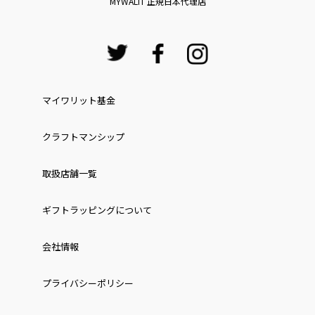
MYWALIT 正規日本代理店
マイワリット基金
クラフトマンシップ
取扱店舗一覧
ギフトラッピングについて
会社情報
プライバシーポリシー