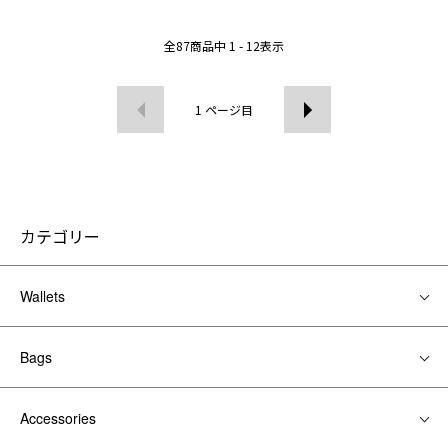
全
87
商品中
1 - 12
表示
1
ページ目
カテゴリー
Wallets
Bags
Accessories