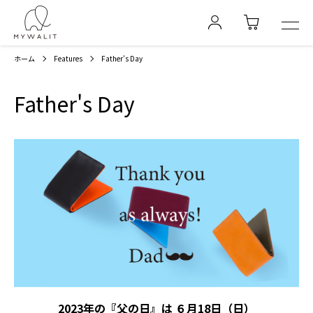
ホーム
Features
Father's Day
Father's Day
2023年の『父の日』は ６月18日（日）