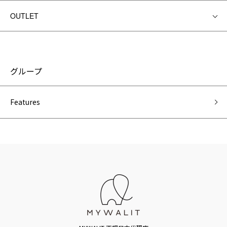
OUTLET
グループ
Features