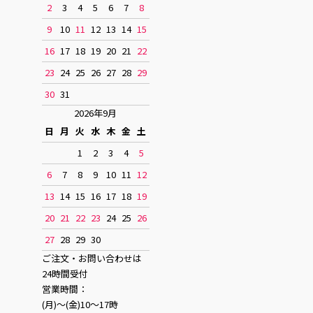
2
3
4
5
6
7
8
9
10
11
12
13
14
15
16
17
18
19
20
21
22
23
24
25
26
27
28
29
30
31
2026年9月
日
月
火
水
木
金
土
1
2
3
4
5
6
7
8
9
10
11
12
13
14
15
16
17
18
19
20
21
22
23
24
25
26
27
28
29
30
ご注文・お問い合わせは
24時間受付
営業時間：
(月)〜(金)10〜17時