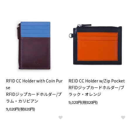
RFID CC Holder with Coin Pur
REID CC Holder w/Zip Pocket
se
RFIDジップカードホルダー/ブ
RFIDジップカードホルダー/プ
ラック・オレンジ
ラム・カリビアン
9,020円(税820円)
9,020円(税820円)