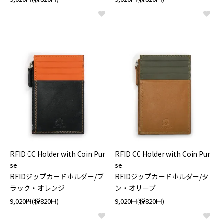
RFID CC Holder with Coin Pur
RFID CC Holder with Coin Pur
se
se
RFIDジップカードホルダー/ブ
RFIDジップカードホルダー/タ
ラック・オレンジ
ン・オリーブ
9,020円(税820円)
9,020円(税820円)