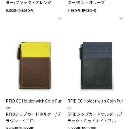
ダー/ブラック・オレンジ
ダー/タン・オリーブ
6,930円(税630円)
6,930円(税630円)
RFID CC Holder with Coin Pur
RFID CC Holder with Coin Pur
se
se
RFIDジップカードホルダー/ブ
RFIDジップカードホルダー/ブ
ラウン・イエロー
ラック・ミッドナイトブルー
9,020円(税820円)
9,020円(税820円)