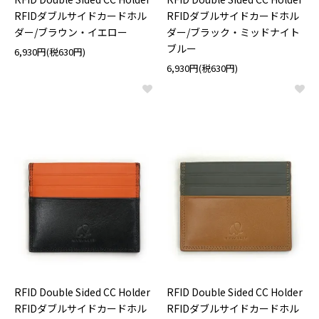
RFIDダブルサイドカードホル
RFIDダブルサイドカードホル
ダー/ブラウン・イエロー
ダー/ブラック・ミッドナイト
ブルー
6,930円(税630円)
6,930円(税630円)
RFID Double Sided CC Holder
RFID Double Sided CC Holder
RFIDダブルサイドカードホル
RFIDダブルサイドカードホル