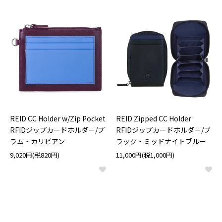
REID CC Holder w/Zip Pocket
REID Zipped CC Holder
RFIDジップカードホルダー/プ
RFIDジップカードホルダー/ブ
ラム・カリビアン
ラック・ミッドナイトブルー
9,020円(税820円)
11,000円(税1,000円)