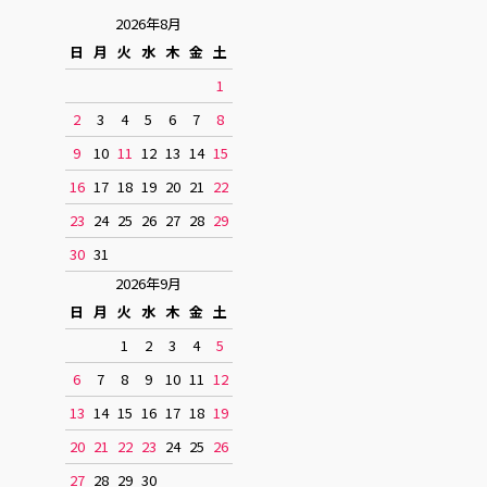
2026年8月
日
月
火
水
木
金
土
1
2
3
4
5
6
7
8
9
10
11
12
13
14
15
16
17
18
19
20
21
22
23
24
25
26
27
28
29
30
31
2026年9月
日
月
火
水
木
金
土
1
2
3
4
5
6
7
8
9
10
11
12
13
14
15
16
17
18
19
20
21
22
23
24
25
26
27
28
29
30