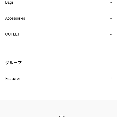
Bags
Accessories
OUTLET
グループ
Features