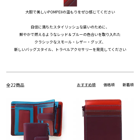
大胆で美しいPOMPEIIの温もりをぜひ感じてください
自信に満ちたスタイリッシュな装いのために、
鮮やかで燃えるようなレッド＆ブルーの色合いを取り入れた
クラシックなスモール・レザー・グッズ、
新しいバッグスタイル、トラベルアクセサリーを発見してください
全22商品
おすすめ順
価格順
新着順