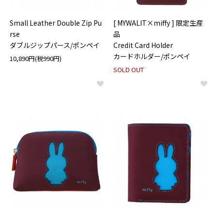
Small Leather Double Zip Pu
[ MYWALIT×miffy ] 限定生産
rse
品
ダブルジップパース/ポンペイ
Credit Card Holder
カードホルダー/ポンペイ
10,890円(税990円)
SOLD OUT