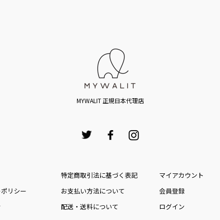
MYWALIT 正規日本代理店
特定商取引法に基づく表記
マイアカウント
ーポリシー
お⽀払い⽅法について
会員登録
せ
配送・送料について
ログイン