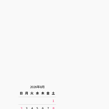
2026年8月
日
月
火
水
木
金
土
1
2
3
4
5
6
7
8