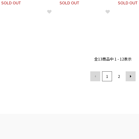
SOLD OUT
SOLD OUT
SOLD OUT
全
13
商品中
1 - 12
表示
1
2