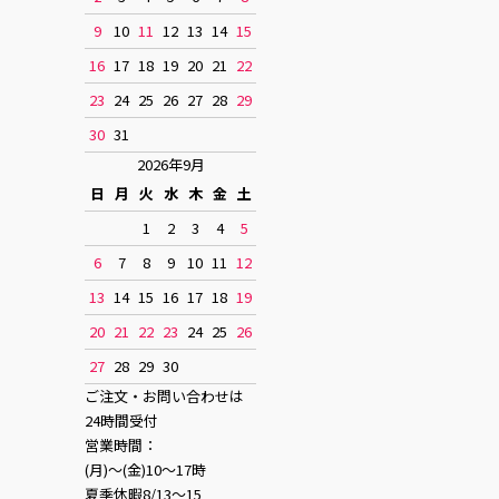
9
10
11
12
13
14
15
16
17
18
19
20
21
22
23
24
25
26
27
28
29
30
31
2026年9月
日
月
火
水
木
金
土
1
2
3
4
5
6
7
8
9
10
11
12
13
14
15
16
17
18
19
20
21
22
23
24
25
26
27
28
29
30
ご注文・お問い合わせは
24時間受付
営業時間：
(月)〜(金)10〜17時
夏季休暇8/13〜15