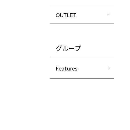
OUTLET
グループ
Features