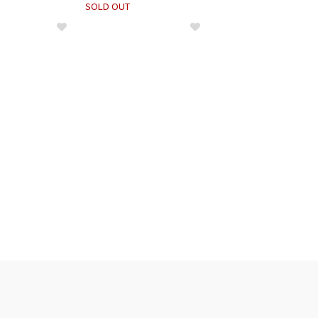
SOLD OUT