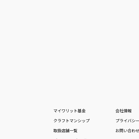
マイワリット基金
会社情報
クラフトマンシップ
プライバシ
取扱店舗一覧
お問い合わ