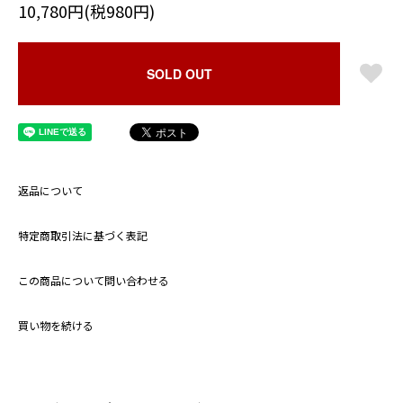
10,780円(税980円)
SOLD OUT
返品について
特定商取引法に基づく表記
この商品について問い合わせる
買い物を続ける