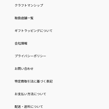
クラフトマンシップ
取扱店舗一覧
ギフトラッピングについて
会社情報
プライバシーポリシー
お問い合わせ
特定商取引法に基づく表記
お⽀払い⽅法について
配送・送料について