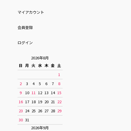
マイアカウント
会員登録
ログイン
2026年8月
日
月
火
水
木
金
土
1
2
3
4
5
6
7
8
9
10
11
12
13
14
15
16
17
18
19
20
21
22
23
24
25
26
27
28
29
30
31
2026年9月