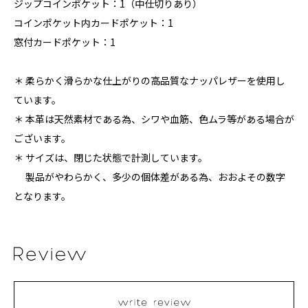
ジップコインポケット：1（中仕切りあり）
コインポケット内カードポケット：1
窓付カードポケット：1
＊ 柔らかく滑らかな仕上がりの高品質なナッパレザーを使用し
ています。
＊ 本革は天然素材である為、シワや血筋、色ムラ等がある場合が
ございます。
＊ サイズは、閉じた状態で計測しています。
製品がやわらかく、多少の個体差がある為、おおよその数字
となります。