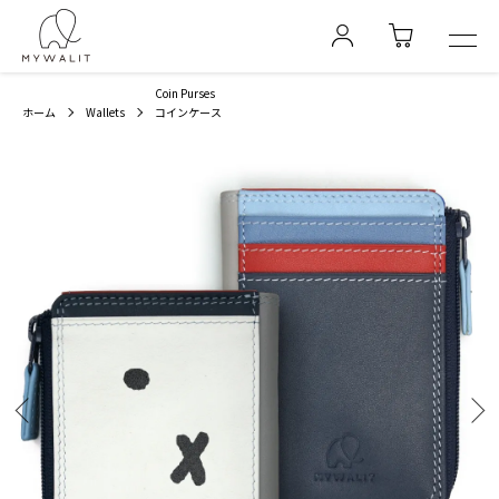
Coin Purses
ホーム
Wallets
コインケース