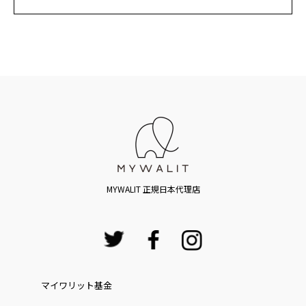
MYWALIT 正規日本代理店
マイワリット基金