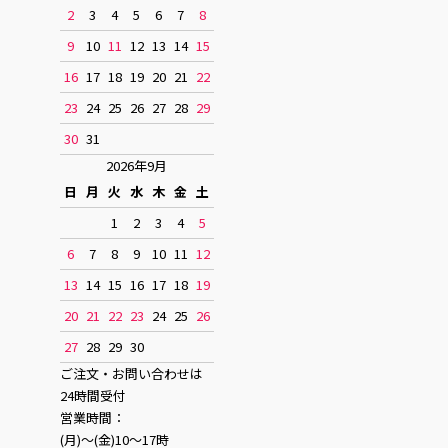
2
3
4
5
6
7
8
9
10
11
12
13
14
15
16
17
18
19
20
21
22
23
24
25
26
27
28
29
30
31
2026年9月
日
月
火
水
木
金
土
1
2
3
4
5
6
7
8
9
10
11
12
13
14
15
16
17
18
19
20
21
22
23
24
25
26
27
28
29
30
ご注文・お問い合わせは
24時間受付
営業時間：
(月)〜(金)10〜17時