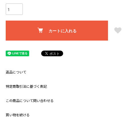
カートに入れる
返品について
特定商取引法に基づく表記
この商品について問い合わせる
買い物を続ける