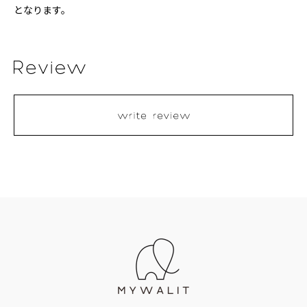
となります。