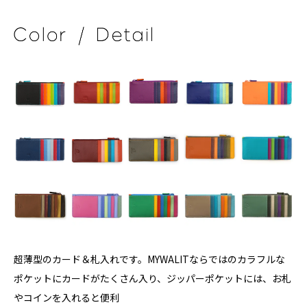
超薄型のカード＆札入れです。MYWALITならではのカラフルな
ポケットにカードがたくさん入り、ジッパーポケットには、お札
やコインを入れると便利