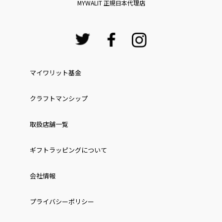
MYWALIT 正規日本代理店
マイワリット基金
クラフトマンシップ
取扱店舗一覧
ギフトラッピングについて
会社情報
プライバシーポリシー