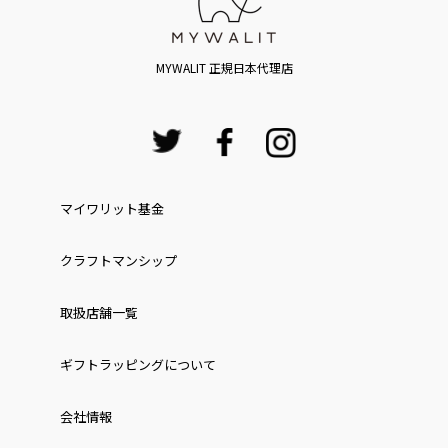
MYWALIT 正規日本代理店
マイワリット基金
クラフトマンシップ
取扱店舗一覧
ギフトラッピングについて
会社情報