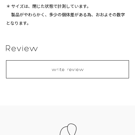
＊ サイズは、閉じた状態で計測しています。
製品がやわらかく、多少の個体差がある為、おおよその数字
となります。