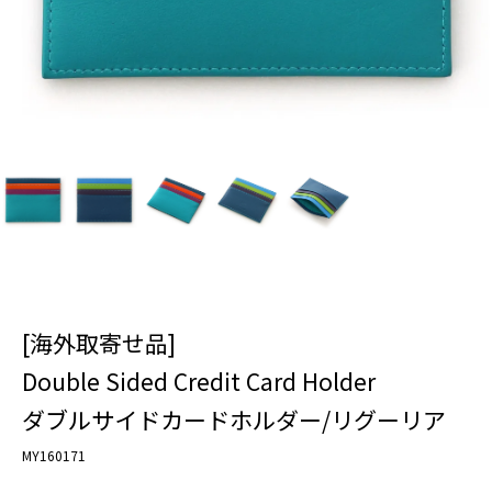
[海外取寄せ品]
Double Sided Credit Card Holder
ダブルサイドカードホルダー/リグーリア
MY160171