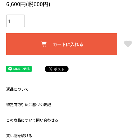
6,600円(税600円)
カートに入れる
返品について
特定商取引法に基づく表記
この商品について問い合わせる
買い物を続ける