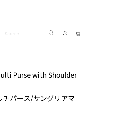
ulti Purse with Shoulder
ルチパース/サングリアマ