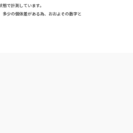
た状態で計測しています。
多少の個体差がある為、おおよその数字と