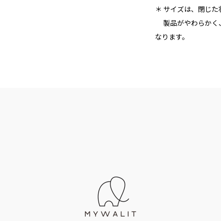
＊ サイズは、閉じ
製品がやわらかく、
なります。