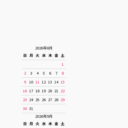
2026年8月
日
月
火
水
木
金
土
1
2
3
4
5
6
7
8
9
10
11
12
13
14
15
16
17
18
19
20
21
22
23
24
25
26
27
28
29
30
31
2026年9月
日
月
火
水
木
金
土