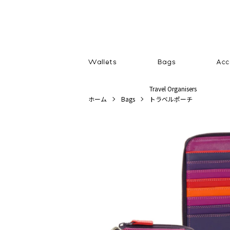
Travel Organisers
ホーム
Bags
トラベルポーチ