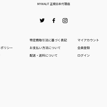
MYWALIT 正規日本代理店
特定商取引法に基づく表記
マイアカウント
ーポリシー
お⽀払い⽅法について
会員登録
せ
配送・送料について
ログイン