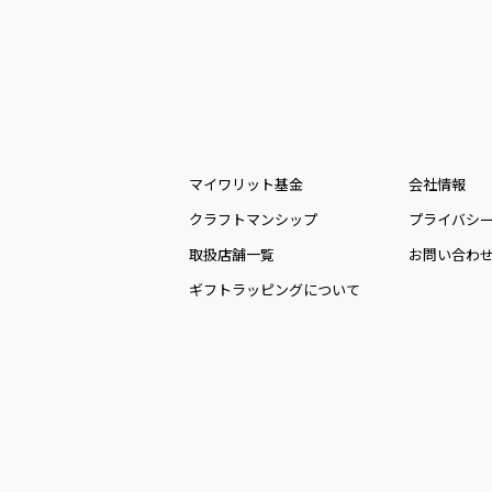
マイワリット基金
会社情報
クラフトマンシップ
プライバシ
取扱店舗一覧
お問い合わ
ギフトラッピングについて