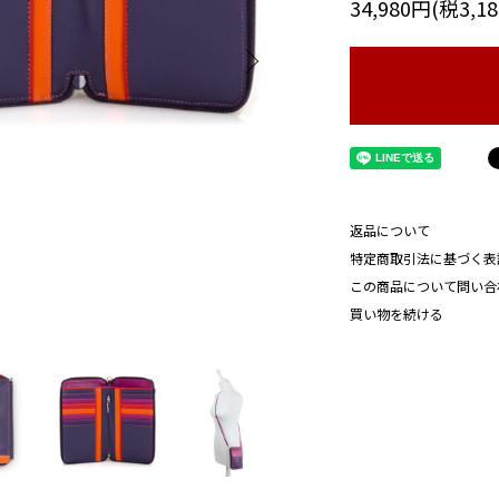
34,980円(税3,1
返品について
特定商取引法に基づく表
この商品について問い合
買い物を続ける