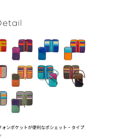
フォンポケットが便利なポシェット・タイプ
す