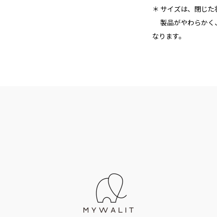
＊ サイズは、閉じ
製品がやわらかく、
なります。