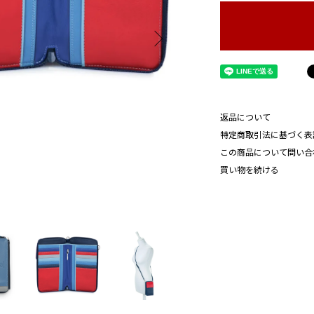
返品について
特定商取引法に基づく表
この商品について問い合
買い物を続ける