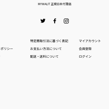
MYWALIT 正規日本代理店
特定商取引法に基づく表記
マイアカウント
ーポリシー
お⽀払い⽅法について
会員登録
せ
配送・送料について
ログイン