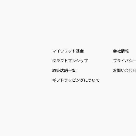
マイワリット基金
会社情報
クラフトマンシップ
プライバシ
取扱店舗一覧
お問い合わ
ギフトラッピングについて