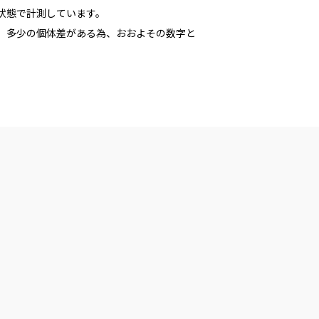
た状態で計測しています。
多少の個体差がある為、おおよその数字と