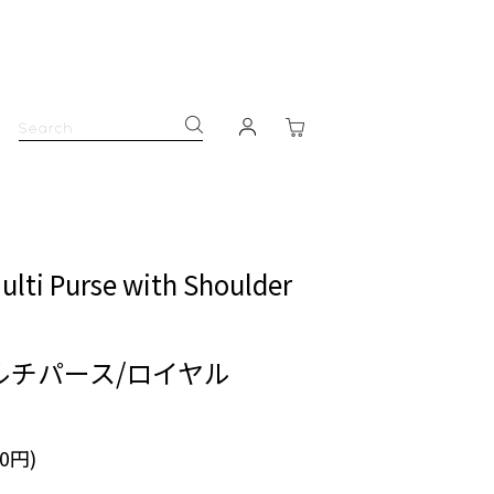
ulti Purse with Shoulder
ルチパース/ロイヤル
80円)