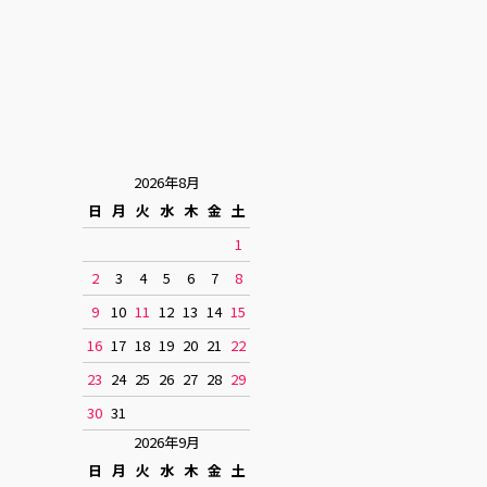
2026年8月
日
月
火
水
木
金
土
1
2
3
4
5
6
7
8
9
10
11
12
13
14
15
16
17
18
19
20
21
22
23
24
25
26
27
28
29
30
31
2026年9月
日
月
火
水
木
金
土