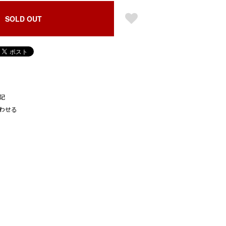
SOLD OUT
記
わせる