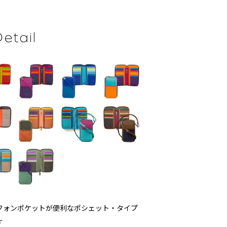
フォンポケットが便利なポシェット・タイプ
す