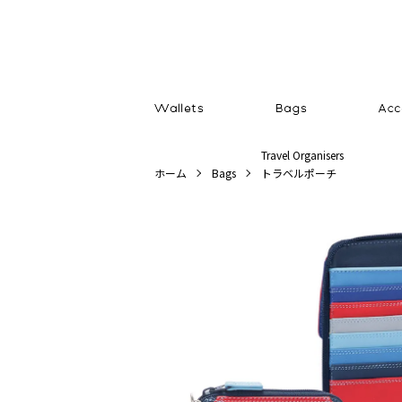
Travel Organisers
ホーム
Bags
トラベルポーチ