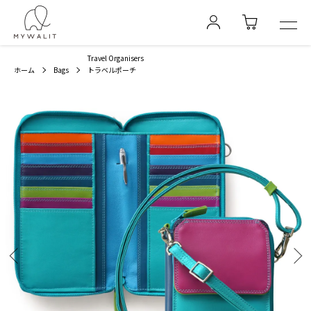
Travel Organisers
ホーム
Bags
トラベルポーチ