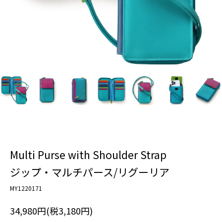
Multi Purse with Shoulder Strap
ジップ・マルチパース/リグーリア
MY1220171
34,980円(税3,180円)