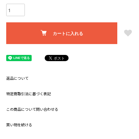
カートに入れる
返品について
特定商取引法に基づく表記
この商品について問い合わせる
買い物を続ける