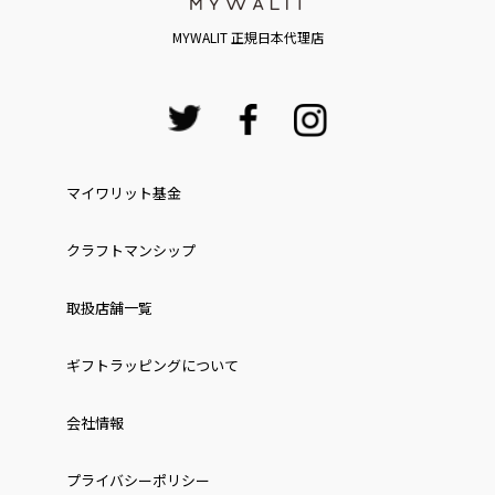
MYWALIT 正規日本代理店
マイワリット基金
クラフトマンシップ
取扱店舗一覧
ギフトラッピングについて
会社情報
プライバシーポリシー