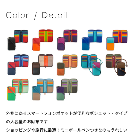
外側にあるスマートフォンポケットが便利なポシェット・タイプ
の大容量のお財布です
ショッピングや旅行に最適！ミニボールペンつきなのもうれしい