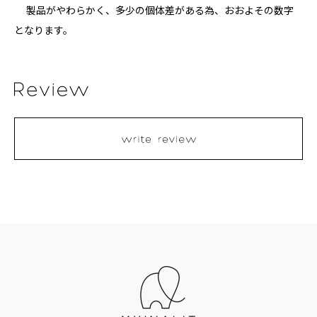
製品がやわらかく、多少の個体差がある為、おおよその数字
となります。