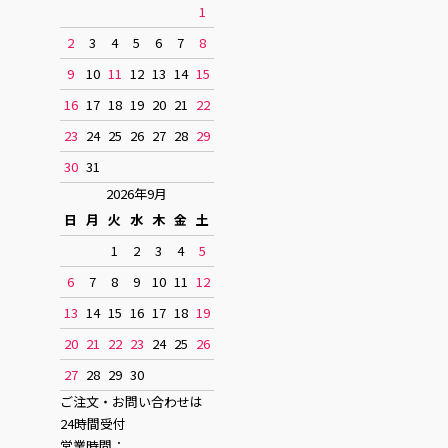
1
2
3
4
5
6
7
8
9
10
11
12
13
14
15
16
17
18
19
20
21
22
23
24
25
26
27
28
29
30
31
2026年9月
日
月
火
水
木
金
土
1
2
3
4
5
6
7
8
9
10
11
12
13
14
15
16
17
18
19
20
21
22
23
24
25
26
27
28
29
30
ご注文・お問い合わせは
24時間受付
営業時間：