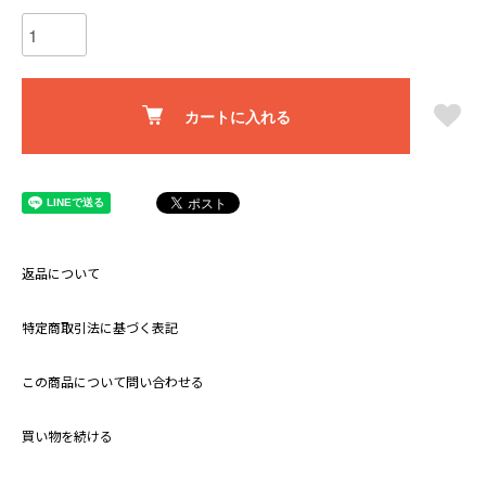
カートに入れる
返品について
特定商取引法に基づく表記
この商品について問い合わせる
買い物を続ける