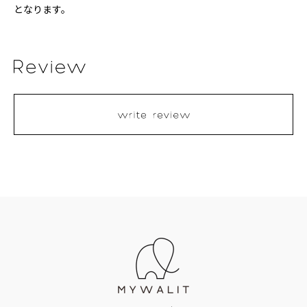
となります。