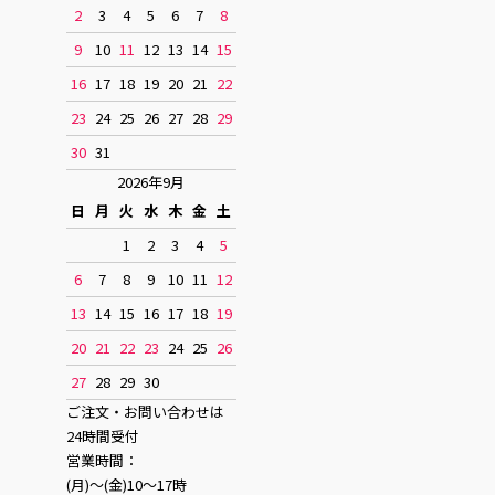
2
3
4
5
6
7
8
9
10
11
12
13
14
15
16
17
18
19
20
21
22
23
24
25
26
27
28
29
30
31
2026年9月
日
月
火
水
木
金
土
1
2
3
4
5
6
7
8
9
10
11
12
13
14
15
16
17
18
19
20
21
22
23
24
25
26
27
28
29
30
ご注文・お問い合わせは
24時間受付
営業時間：
(月)〜(金)10〜17時