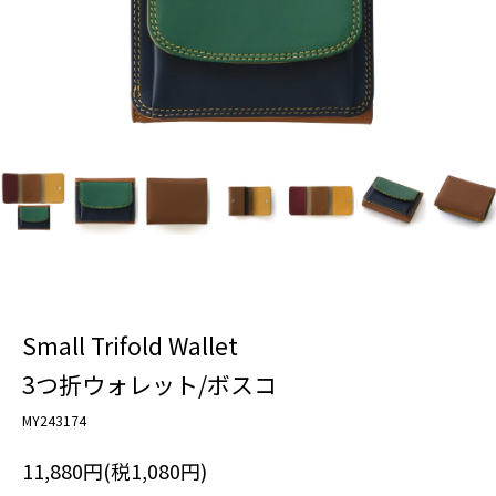
Small Trifold Wallet
3つ折ウォレット/ボスコ
MY243174
11,880円(税1,080円)