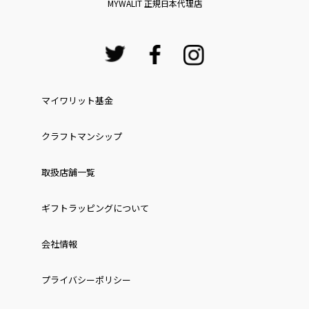
MYWALIT 正規日本代理店
マイワリット基金
クラフトマンシップ
取扱店舗一覧
ギフトラッピングについて
会社情報
プライバシーポリシー