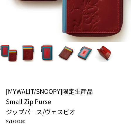
[MYWALIT/SNOOPY]限定生産品
Small Zip Purse
ジップパース/ヴェスビオ
MY1363163