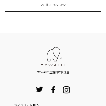
MYWALIT 正規日本代理店
マイワリット基金