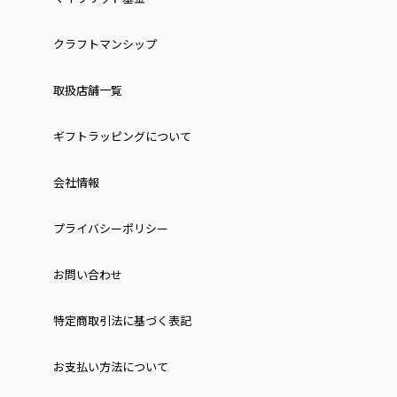
クラフトマンシップ
取扱店舗一覧
ギフトラッピングについて
会社情報
プライバシーポリシー
お問い合わせ
特定商取引法に基づく表記
お⽀払い⽅法について