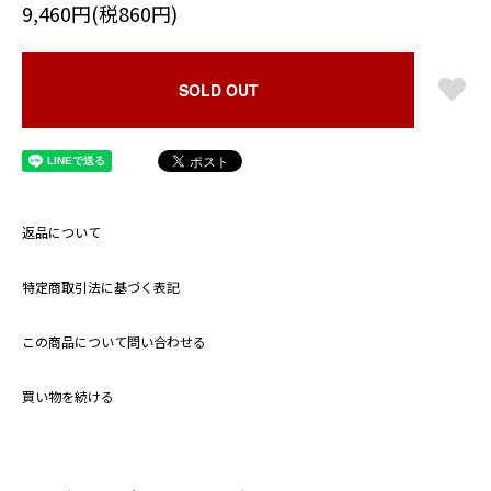
9,460円(税860円)
SOLD OUT
返品について
特定商取引法に基づく表記
この商品について問い合わせる
買い物を続ける