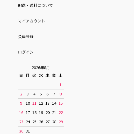
配送・送料について
マイアカウント
会員登録
ログイン
2026年8月
日
月
火
水
木
金
土
1
2
3
4
5
6
7
8
9
10
11
12
13
14
15
16
17
18
19
20
21
22
23
24
25
26
27
28
29
30
31