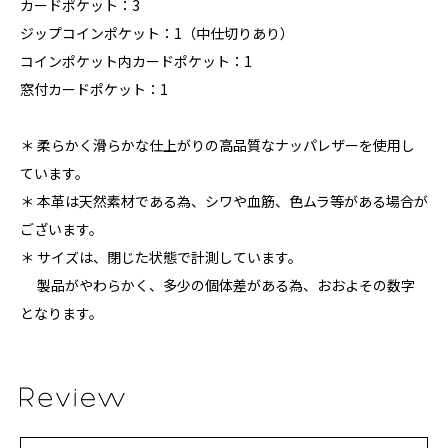
カードポケット：3
ジップコインポケット：1（中仕切りあり）
コインポケット内カードポケット：1
窓付カードポケット：1
＊ 柔らかく滑らかな仕上がりの高品質なナッパレザーを使用し
ています。
＊ 本革は天然素材である為、シワや血筋、色ムラ等がある場合が
ございます。
＊ サイズは、閉じた状態で計測しています。
製品がやわらかく、多少の個体差がある為、おおよその数字
となります。