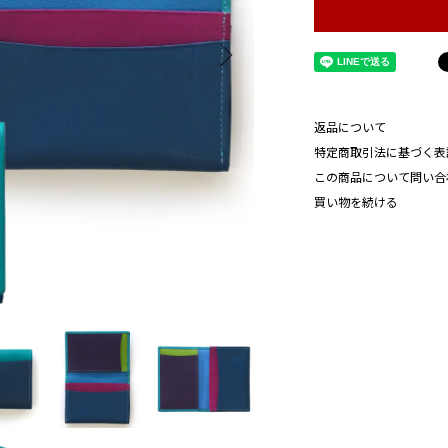
返品について
特定商取引法に基づく表
この商品について問い合
買い物を続ける