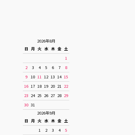
2026年8月
日
月
火
水
木
金
土
1
2
3
4
5
6
7
8
9
10
11
12
13
14
15
16
17
18
19
20
21
22
23
24
25
26
27
28
29
30
31
2026年9月
日
月
火
水
木
金
土
1
2
3
4
5