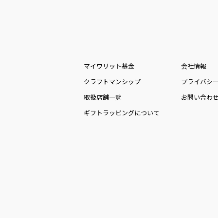
マイワリット基金
会社情報
クラフトマンシップ
プライバシ
取扱店舗一覧
お問い合わ
ギフトラッピングについて