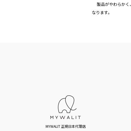
製品がやわらかく、
なります。
MYWALIT 正規日本代理店