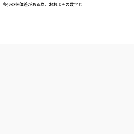
多少の個体差がある為、おおよその数字と