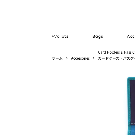
Card Holders & Pass C
ホーム
Accessories
カードケース・パスケ