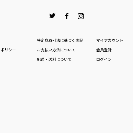
特定商取引法に基づく表記
マイアカウント
ーポリシー
お⽀払い⽅法について
会員登録
せ
配送・送料について
ログイン