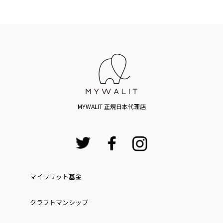
MYWALIT 正規日本代理店
マイワリット基金
クラフトマンシップ