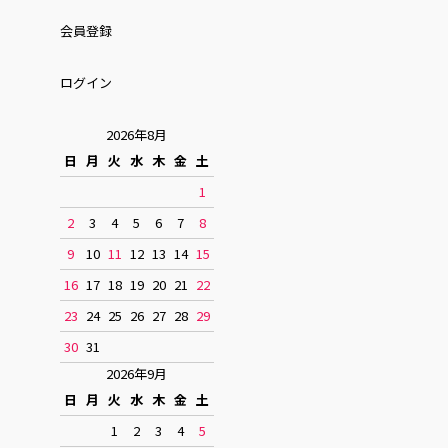
会員登録
ログイン
2026年8月
日
月
火
水
木
金
土
1
2
3
4
5
6
7
8
9
10
11
12
13
14
15
16
17
18
19
20
21
22
23
24
25
26
27
28
29
30
31
2026年9月
日
月
火
水
木
金
土
1
2
3
4
5