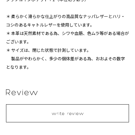
＊ 柔らかく滑らかな仕上がりの高品質なナッパレザーとハリ・
コシのあるキャトルレザーを使用しています。
＊ 本革は天然素材である為、シワや血筋、色ムラ等がある場合が
ございます。
＊ サイズは、閉じた状態で計測しています。
製品がやわらかく、多少の個体差がある為、おおよその数字
となります。