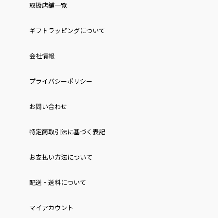
取扱店舗一覧
ギフトラッピングについて
会社情報
プライバシーポリシー
お問い合わせ
特定商取引法に基づく表記
お⽀払い⽅法について
配送・送料について
マイアカウント