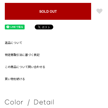
SOLD OUT
返品について
特定商取引法に基づく表記
この商品について問い合わせる
買い物を続ける