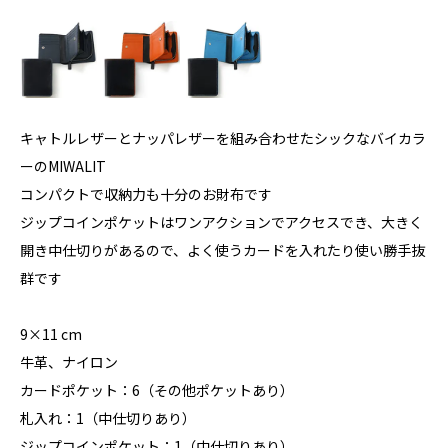
キャトルレザーとナッパレザーを組み合わせたシックなバイカラ
ーのMIWALIT
コンパクトで収納力も十分のお財布です
ジップコインポケットはワンアクションでアクセスでき、大きく
開き中仕切りがあるので、よく使うカードを入れたり使い勝手抜
群です
9×11 cm
牛革、ナイロン
カードポケット：6（その他ポケットあり）
札入れ：1（中仕切りあり）
ジップコインポケット：1（中仕切りあり）