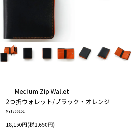
Medium Zip Wallet
2つ折ウォレット/ブラック・オレンジ
MY1366151
18,150円(税1,650円)