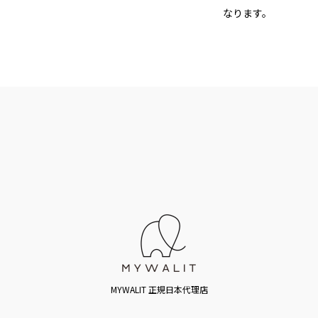
なります。
MYWALIT 正規日本代理店