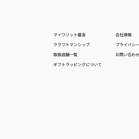
マイワリット基金
会社情報
クラフトマンシップ
プライバシ
取扱店舗一覧
お問い合わ
ギフトラッピングについて