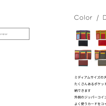
ミディアムサイズの
たくさんあるポケッ
納できます
外側のジッパーコイ
よく使うカードをコ