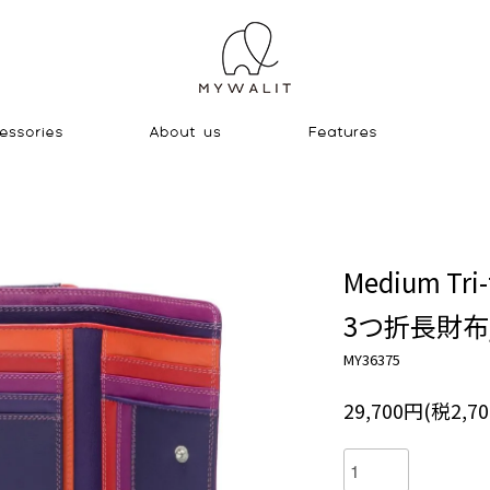
Medium Tri-
3つ折長財布
MY36375
29,700円(税2,7