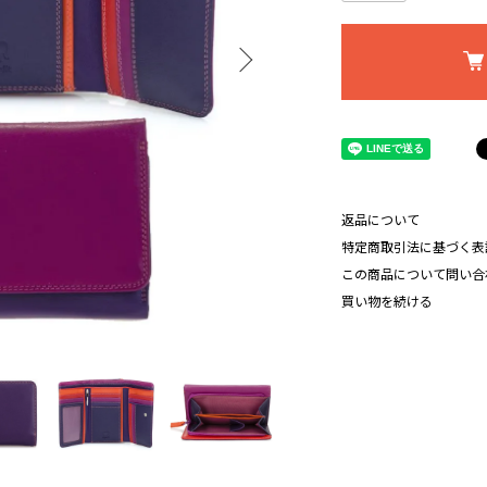
返品について
特定商取引法に基づく表
この商品について問い合
買い物を続ける