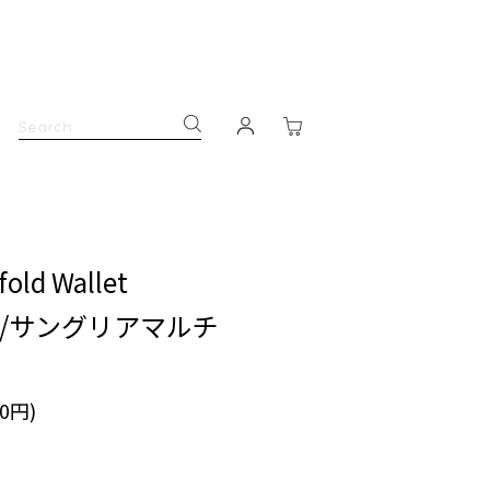
fold Wallet
/サングリアマルチ
00円)