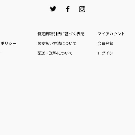
特定商取引法に基づく表記
マイアカウント
ーポリシー
お⽀払い⽅法について
会員登録
せ
配送・送料について
ログイン