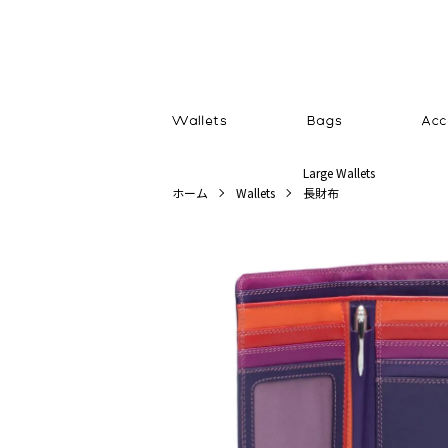
Large Wallets
ホーム
Wallets
長財布