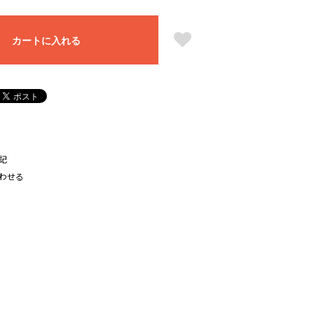
カートに入れる
記
わせる