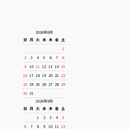
2026年8月
日
月
火
水
木
金
土
1
2
3
4
5
6
7
8
9
10
11
12
13
14
15
16
17
18
19
20
21
22
23
24
25
26
27
28
29
30
31
2026年9月
日
月
火
水
木
金
土
1
2
3
4
5
6
7
8
9
10
11
12