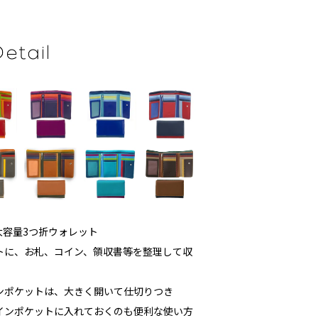
大容量3つ折ウォレット
トに、お札、コイン、領収書等を整理して収
ンポケットは、大きく開いて仕切りつき
インポケットに入れておくのも便利な使い方