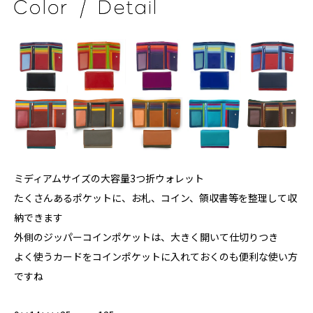
ミディアムサイズの大容量3つ折ウォレット
たくさんあるポケットに、お札、コイン、領収書等を整理して収
納できます
外側のジッパーコインポケットは、大きく開いて仕切りつき
よく使うカードをコインポケットに入れておくのも便利な使い方
ですね