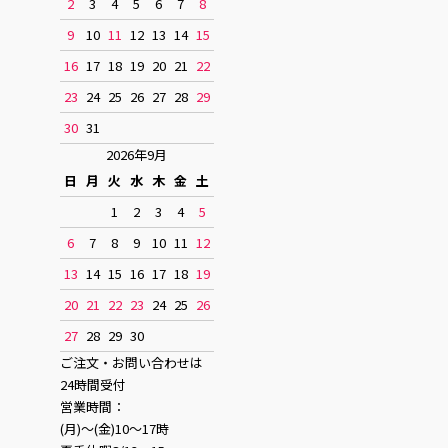
2
3
4
5
6
7
8
9
10
11
12
13
14
15
16
17
18
19
20
21
22
23
24
25
26
27
28
29
30
31
2026年9月
日
月
火
水
木
金
土
1
2
3
4
5
6
7
8
9
10
11
12
13
14
15
16
17
18
19
20
21
22
23
24
25
26
27
28
29
30
ご注文・お問い合わせは
24時間受付
営業時間：
(月)〜(金)10〜17時