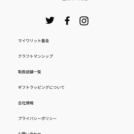
マイワリット基金
クラフトマンシップ
取扱店舗一覧
ギフトラッピングについて
会社情報
プライバシーポリシー
お問い合わせ