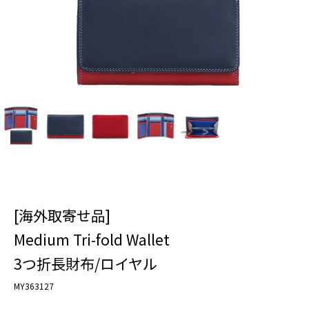
[海外取寄せ品]
Medium Tri-fold Wallet
3つ折長財布/ロイヤル
MY363127