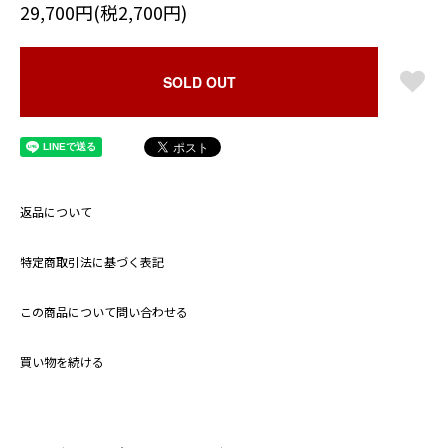
29,700円(税2,700円)
SOLD OUT
返品について
特定商取引法に基づく表記
この商品について問い合わせる
買い物を続ける