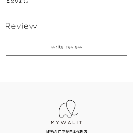
となります。
MYWALIT 正規日本代理店