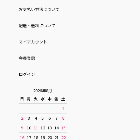
お⽀払い⽅法について
配送・送料について
マイアカウント
会員登録
ログイン
2026年8月
日
月
火
水
木
金
土
1
2
3
4
5
6
7
8
9
10
11
12
13
14
15
16
17
18
19
20
21
22