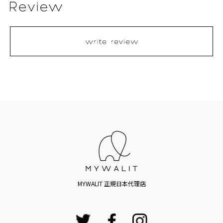
MYWALIT 正規日本代理店