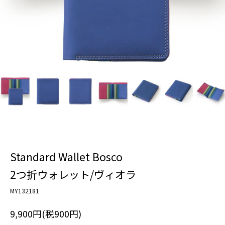
Standard Wallet Bosco
2つ折ウォレット/ヴィオラ
MY132181
9,900円(税900円)