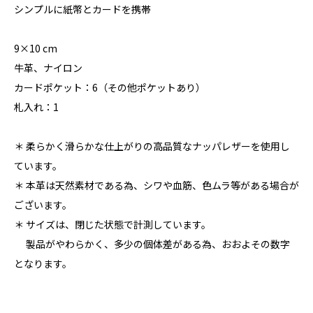
シンプルに紙幣とカードを携帯
9×10 cm
牛革、ナイロン
カードポケット：6（その他ポケットあり）
札入れ：1
＊ 柔らかく滑らかな仕上がりの高品質なナッパレザーを使用し
ています。
＊ 本革は天然素材である為、シワや血筋、色ムラ等がある場合が
ございます。
＊ サイズは、閉じた状態で計測しています。
製品がやわらかく、多少の個体差がある為、おおよその数字
となります。