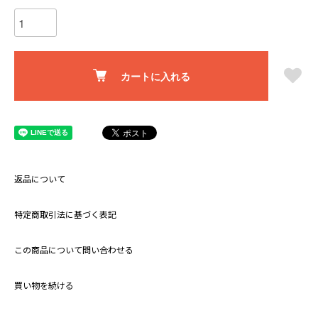
カートに入れる
返品について
特定商取引法に基づく表記
この商品について問い合わせる
買い物を続ける