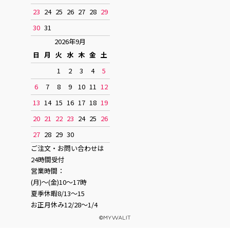
23
24
25
26
27
28
29
30
31
2026年9月
日
月
火
水
木
金
土
1
2
3
4
5
6
7
8
9
10
11
12
13
14
15
16
17
18
19
20
21
22
23
24
25
26
27
28
29
30
ご注文・お問い合わせは
24時間受付
営業時間：
(月)〜(金)10〜17時
夏季休暇8/13〜15
お正月休み12/28〜1/4