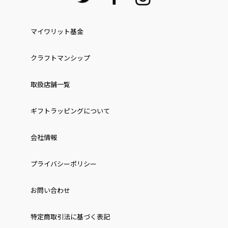
マイワリット基金
クラフトマンシップ
取扱店舗一覧
ギフトラッピングについて
会社情報
プライバシーポリシー
お問い合わせ
特定商取引法に基づく表記