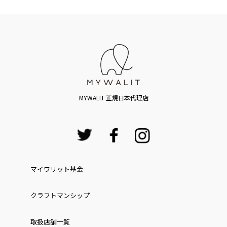
MYWALIT 正規日本代理店
マイワリット基金
クラフトマンシップ
取扱店舗一覧