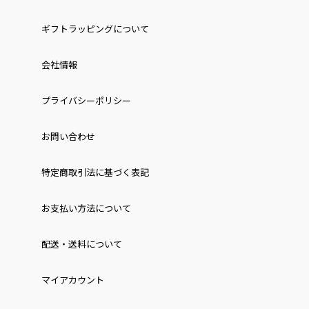
ギフトラッピングについて
会社情報
プライバシーポリシー
お問い合わせ
特定商取引法に基づく表記
お⽀払い⽅法について
配送・送料について
マイアカウント