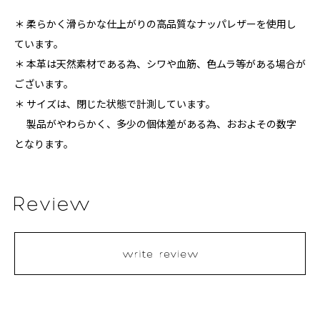
＊ 柔らかく滑らかな仕上がりの高品質なナッパレザーを使用し
ています。
＊ 本革は天然素材である為、シワや血筋、色ムラ等がある場合が
ございます。
＊ サイズは、閉じた状態で計測しています。
製品がやわらかく、多少の個体差がある為、おおよその数字
となります。