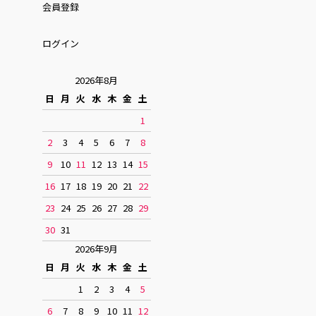
会員登録
ログイン
2026年8月
日
月
火
水
木
金
土
1
2
3
4
5
6
7
8
9
10
11
12
13
14
15
16
17
18
19
20
21
22
23
24
25
26
27
28
29
30
31
2026年9月
日
月
火
水
木
金
土
1
2
3
4
5
6
7
8
9
10
11
12