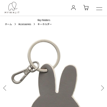
Key Holders
ホーム
Accessories
キーホルダー