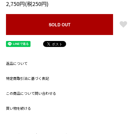
2,750円(税250円)
SOLD OUT
返品について
特定商取引法に基づく表記
この商品について問い合わせる
買い物を続ける