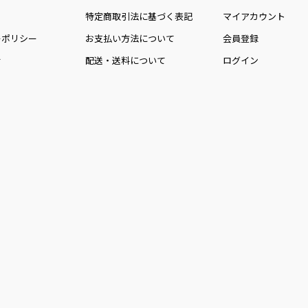
特定商取引法に基づく表記
マイアカウント
ーポリシー
お⽀払い⽅法について
会員登録
せ
配送・送料について
ログイン