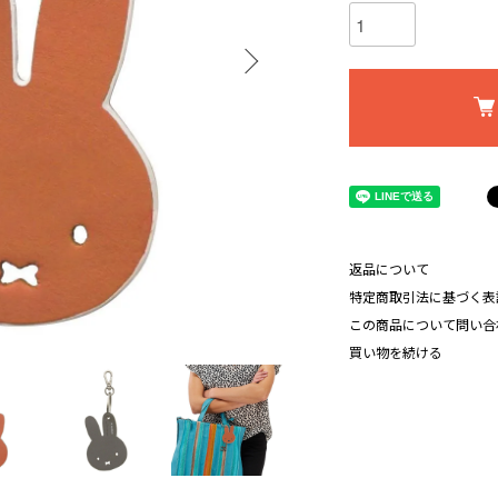
返品について
特定商取引法に基づく表
この商品について問い合
買い物を続ける