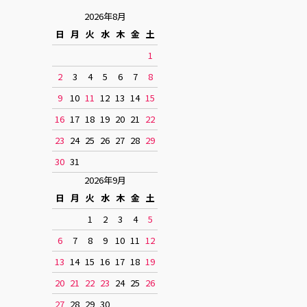
2026年8月
日
月
火
水
木
金
土
1
2
3
4
5
6
7
8
9
10
11
12
13
14
15
16
17
18
19
20
21
22
23
24
25
26
27
28
29
30
31
2026年9月
日
月
火
水
木
金
土
1
2
3
4
5
6
7
8
9
10
11
12
13
14
15
16
17
18
19
20
21
22
23
24
25
26
27
28
29
30