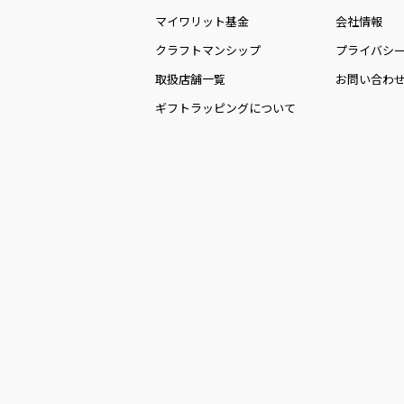
マイワリット基金
会社情報
クラフトマンシップ
プライバシ
取扱店舗一覧
お問い合わ
ギフトラッピングについて