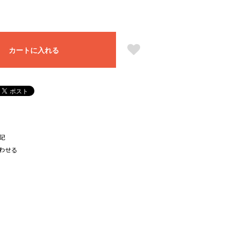
カートに入れる
記
わせる