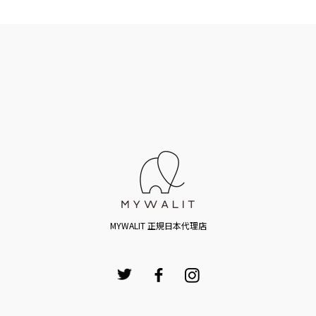
MYWALIT 正規日本代理店