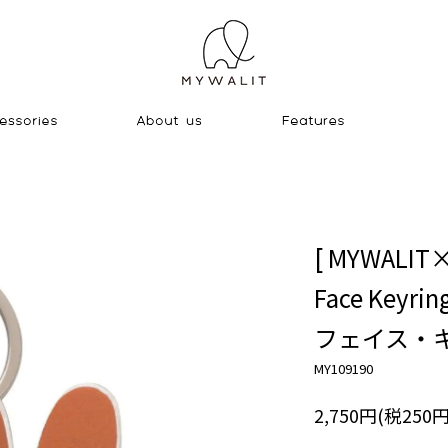
[ MYWALIT
Face Keyrin
フェイス・キ
MY109190
2,750円(税250円