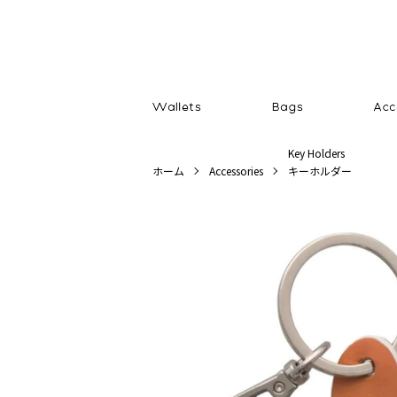
Key Holders
ホーム
Accessories
キーホルダー