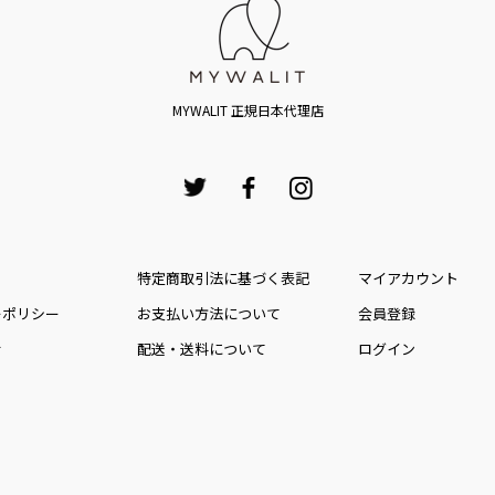
MYWALIT 正規日本代理店
特定商取引法に基づく表記
マイアカウント
ーポリシー
お⽀払い⽅法について
会員登録
せ
配送・送料について
ログイン