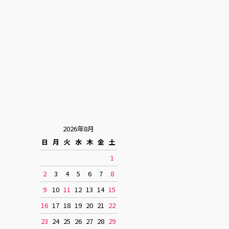
2026年8月
日
月
火
水
木
金
土
1
2
3
4
5
6
7
8
9
10
11
12
13
14
15
16
17
18
19
20
21
22
23
24
25
26
27
28
29