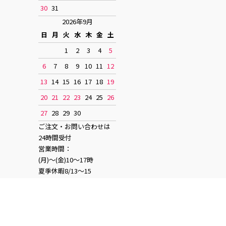
30
31
2026年9月
日
月
火
水
木
金
土
1
2
3
4
5
6
7
8
9
10
11
12
13
14
15
16
17
18
19
20
21
22
23
24
25
26
27
28
29
30
ご注文・お問い合わせは
24時間受付
営業時間：
(月)〜(金)10〜17時
夏季休暇8/13〜15
お正月休み12/28〜1/4