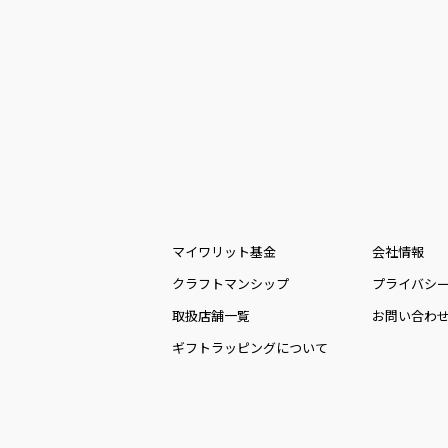
マイワリット基金
会社情報
クラフトマンシップ
プライバシ
取扱店舗一覧
お問い合わ
ギフトラッピングについて