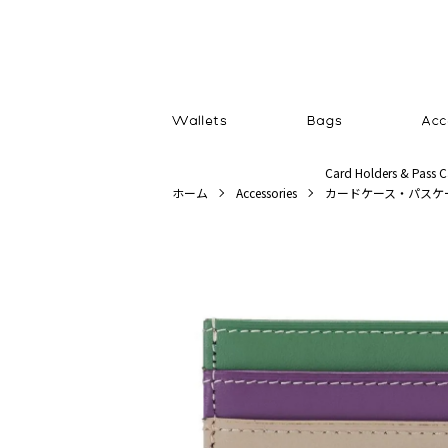
Card Holders & Pass C
ホーム
Accessories
カードケース・パスケ