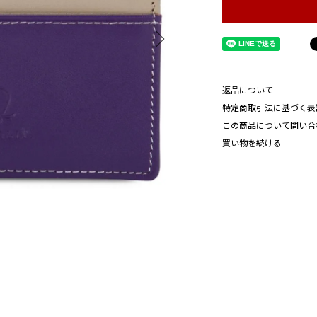
返品について
特定商取引法に基づく表
この商品について問い合
買い物を続ける