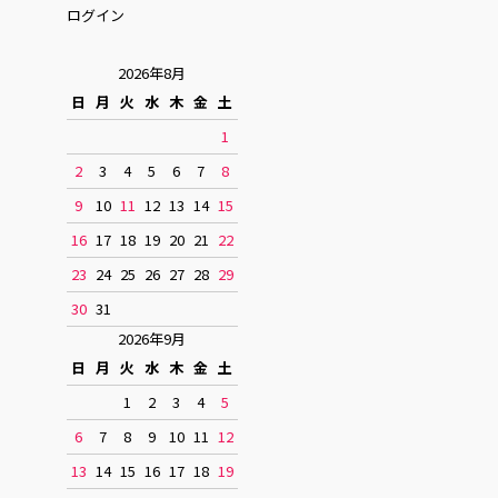
ログイン
2026年8月
日
月
火
水
木
金
土
1
2
3
4
5
6
7
8
9
10
11
12
13
14
15
16
17
18
19
20
21
22
23
24
25
26
27
28
29
30
31
2026年9月
日
月
火
水
木
金
土
1
2
3
4
5
6
7
8
9
10
11
12
13
14
15
16
17
18
19