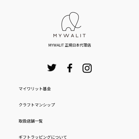
MYWALIT 正規日本代理店
マイワリット基金
クラフトマンシップ
取扱店舗一覧
ギフトラッピングについて