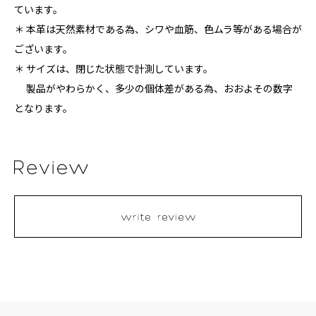
ています。
＊ 本革は天然素材である為、シワや血筋、色ムラ等がある場合が
ございます。
＊ サイズは、閉じた状態で計測しています。
製品がやわらかく、多少の個体差がある為、おおよその数字
となります。