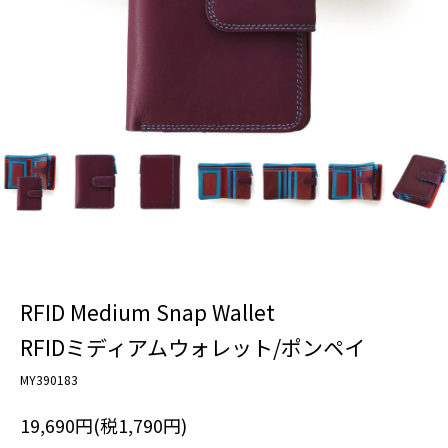
RFID Medium Snap Wallet
RFIDミディアムウォレット/ポンペイ
MY390183
19,690円(税1,790円)