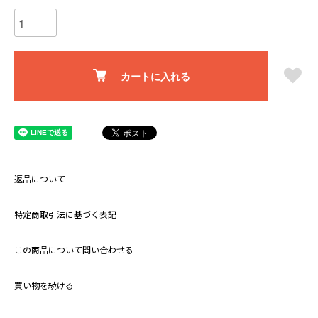
カートに入れる
返品について
特定商取引法に基づく表記
この商品について問い合わせる
買い物を続ける