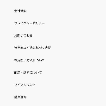
会社情報
プライバシーポリシー
お問い合わせ
特定商取引法に基づく表記
お⽀払い⽅法について
配送・送料について
マイアカウント
会員登録