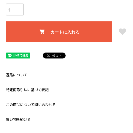
カートに入れる
返品について
特定商取引法に基づく表記
この商品について問い合わせる
買い物を続ける