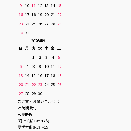
9
10
11
12
13
14
15
16
17
18
19
20
21
22
23
24
25
26
27
28
29
30
31
2026年9月
日
月
火
水
木
金
土
1
2
3
4
5
6
7
8
9
10
11
12
13
14
15
16
17
18
19
20
21
22
23
24
25
26
27
28
29
30
ご注文・お問い合わせは
24時間受付
営業時間：
(月)〜(金)10〜17時
夏季休暇8/13〜15