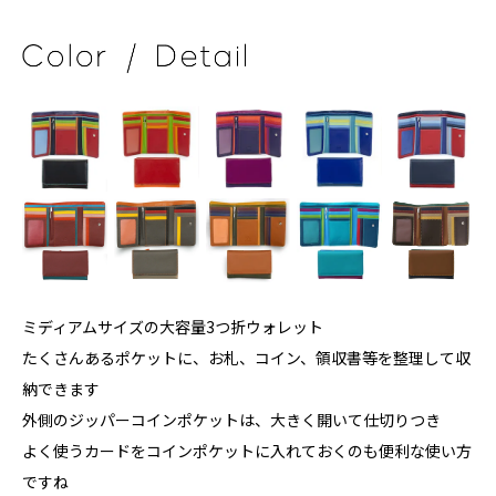
ミディアムサイズの大容量3つ折ウォレット
たくさんあるポケットに、お札、コイン、領収書等を整理して収
納できます
外側のジッパーコインポケットは、大きく開いて仕切りつき
よく使うカードをコインポケットに入れておくのも便利な使い方
ですね