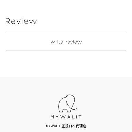
MYWALIT 正規日本代理店