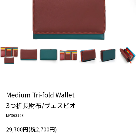
Medium Tri-fold Wallet
3つ折長財布/ヴェスビオ
MY363163
29,700円(税2,700円)