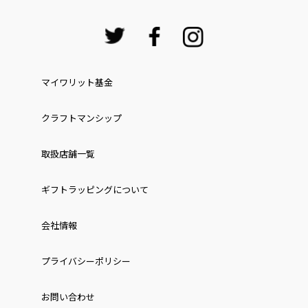
マイワリット基金
クラフトマンシップ
取扱店舗一覧
ギフトラッピングについて
会社情報
プライバシーポリシー
お問い合わせ