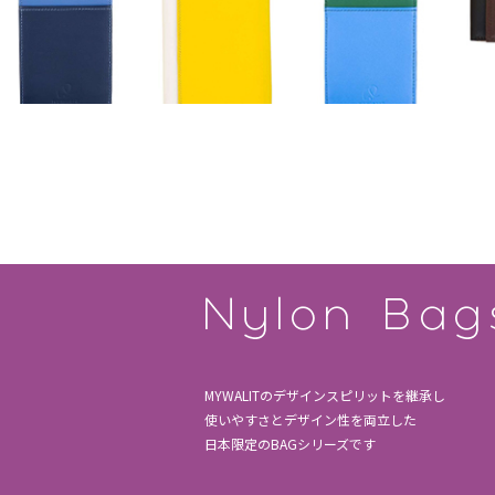
MYWALITのデザインスピリットを継承し
使いやすさとデザイン性を両立した
日本限定のBAGシリーズです