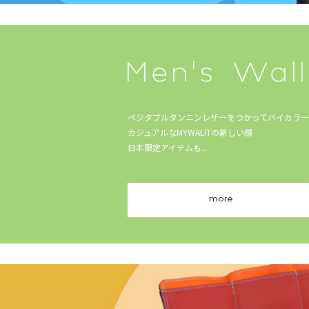
ベジタブルタンニンレザーをつかってバイカラー
カジュアルなMYWALITの新しい顔
日本限定アイテムも...