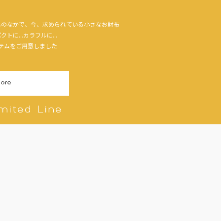
れのなかで、今、求められている小さなお財布
に...カラフルに...
テムをご用意しました