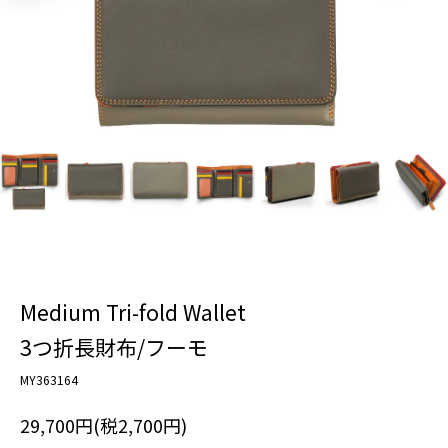
Medium Tri-fold Wallet
3つ折長財布/フーモ
MY363164
29,700円(税2,700円)