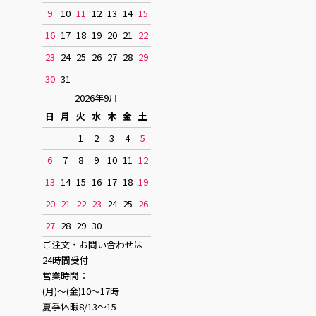
9
10
11
12
13
14
15
16
17
18
19
20
21
22
23
24
25
26
27
28
29
30
31
2026年9月
日
月
火
水
木
金
土
1
2
3
4
5
6
7
8
9
10
11
12
13
14
15
16
17
18
19
20
21
22
23
24
25
26
27
28
29
30
ご注文・お問い合わせは
24時間受付
営業時間：
(月)〜(金)10〜17時
夏季休暇8/13〜15