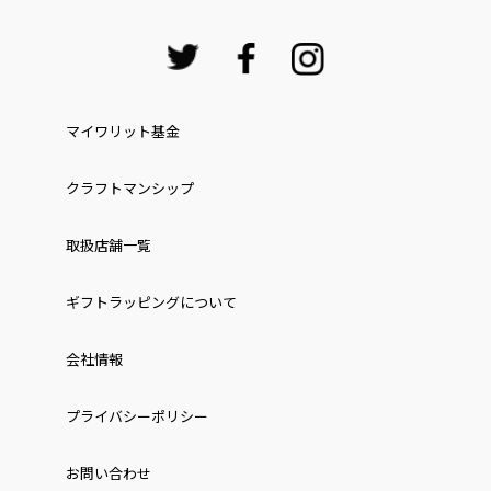
マイワリット基金
クラフトマンシップ
取扱店舗一覧
ギフトラッピングについて
会社情報
プライバシーポリシー
お問い合わせ