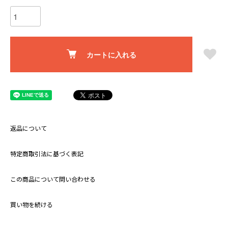
カートに入れる
返品について
特定商取引法に基づく表記
この商品について問い合わせる
買い物を続ける