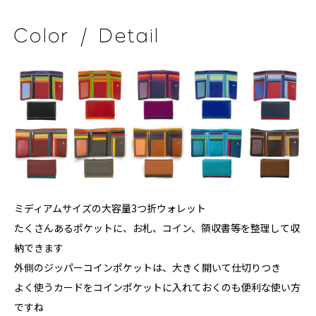
ミディアムサイズの大容量3つ折ウォレット
たくさんあるポケットに、お札、コイン、領収書等を整理して収
納できます
外側のジッパーコインポケットは、大きく開いて仕切りつき
よく使うカードをコインポケットに入れておくのも便利な使い方
ですね