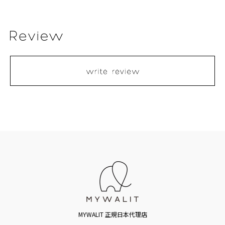
MYWALIT 正規日本代理店