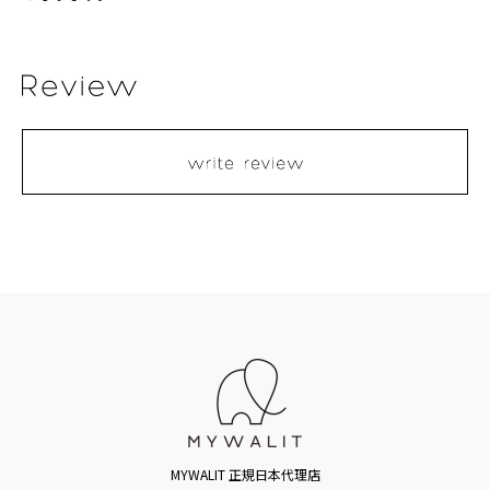
MYWALIT 正規日本代理店