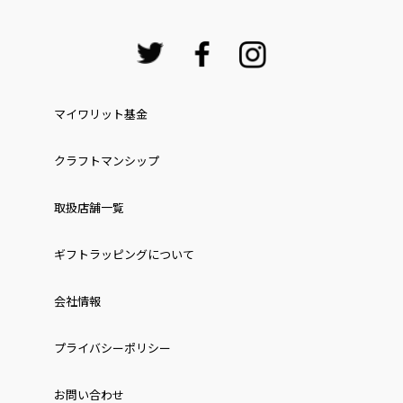
マイワリット基金
クラフトマンシップ
取扱店舗一覧
ギフトラッピングについて
会社情報
プライバシーポリシー
お問い合わせ