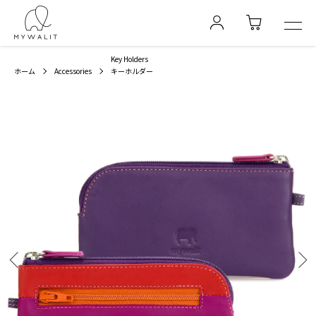
Key Holders
ホーム
Accessories
キーホルダー