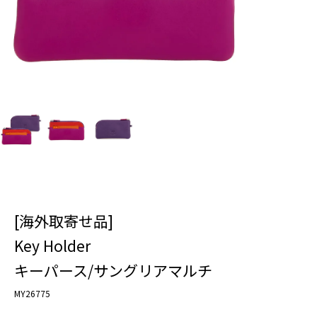
[海外取寄せ品]
Key Holder
キーパース/サングリアマルチ
MY26775