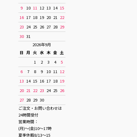
9
10
11
12
13
14
15
16
17
18
19
20
21
22
23
24
25
26
27
28
29
30
31
2026年9月
日
月
火
水
木
金
土
1
2
3
4
5
6
7
8
9
10
11
12
13
14
15
16
17
18
19
20
21
22
23
24
25
26
27
28
29
30
ご注文・お問い合わせは
24時間受付
営業時間：
(月)〜(金)10〜17時
夏季休暇8/13〜15