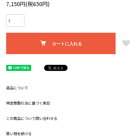
7,150円(税650円)
カートに入れる
返品について
特定商取引法に基づく表記
この商品について問い合わせる
買い物を続ける