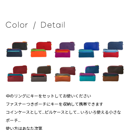
中のリングにキーをセットしてお使いください
ファスナーつきポーチにキーを収納して携帯できます
コインケースとして...ピルケースとして... いろいろ使える小さな
ポーチ...
使い方はあなた次第