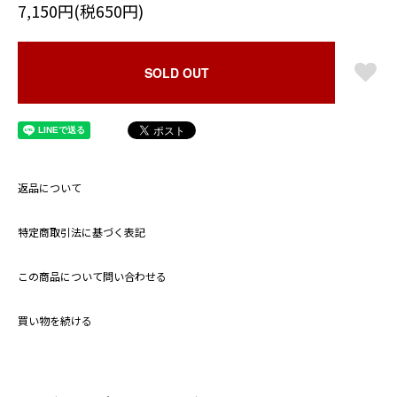
7,150円(税650円)
SOLD OUT
返品について
特定商取引法に基づく表記
この商品について問い合わせる
買い物を続ける