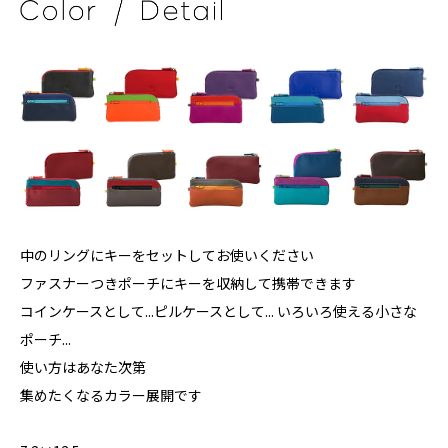
中のリングにキーをセットしてお使いください
ファスナーつきポーチにキーを収納して携帯できます
コインケースとして...ピルケースとして... いろいろ使える小さな
ポーチ...
使い方はあなた次第
集めたくなるカラー展開です