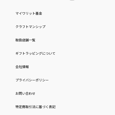
マイワリット基金
クラフトマンシップ
取扱店舗一覧
ギフトラッピングについて
会社情報
プライバシーポリシー
お問い合わせ
特定商取引法に基づく表記