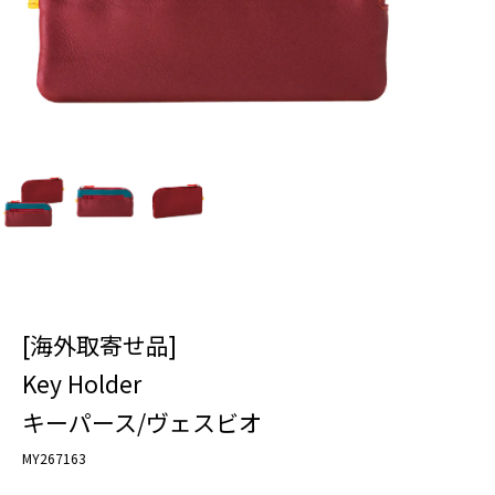
[海外取寄せ品]
Key Holder
キーパース/ヴェスビオ
MY267163