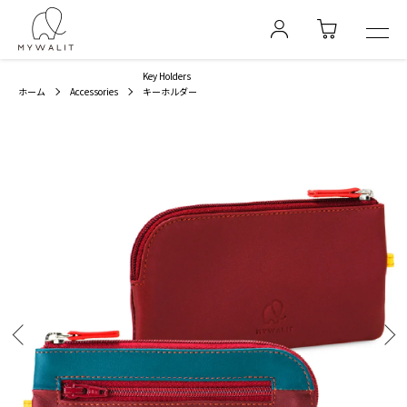
Key Holders
ホーム
Accessories
キーホルダー