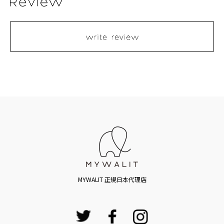
MYWALIT 正規日本代理店