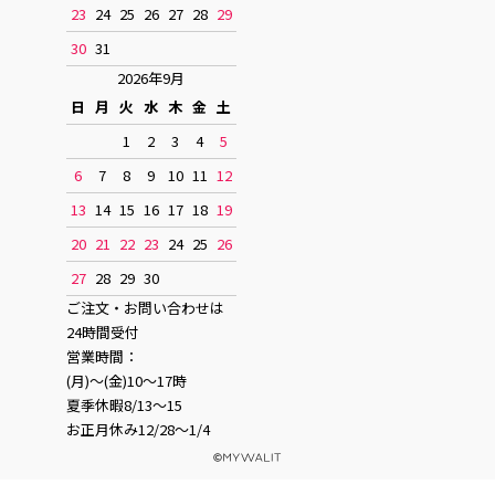
23
24
25
26
27
28
29
30
31
2026年9月
日
月
火
水
木
金
土
1
2
3
4
5
6
7
8
9
10
11
12
13
14
15
16
17
18
19
20
21
22
23
24
25
26
27
28
29
30
ご注文・お問い合わせは
24時間受付
営業時間：
(月)〜(金)10〜17時
夏季休暇8/13〜15
お正月休み12/28〜1/4