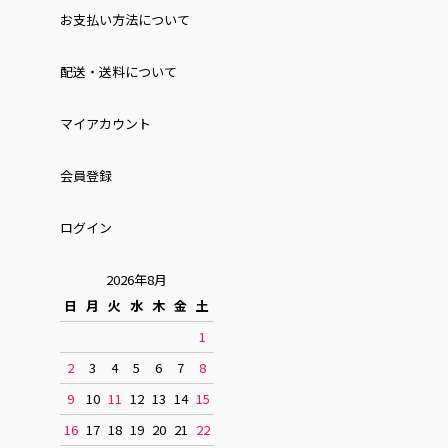
お⽀払い⽅法について
配送・送料について
マイアカウント
会員登録
ログイン
2026年8月
日
月
火
水
木
金
土
1
2
3
4
5
6
7
8
9
10
11
12
13
14
15
16
17
18
19
20
21
22