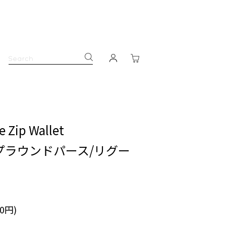
e Zip Wallet
プラウンドパース/リグー
00円)