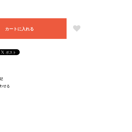
カートに入れる
記
わせる