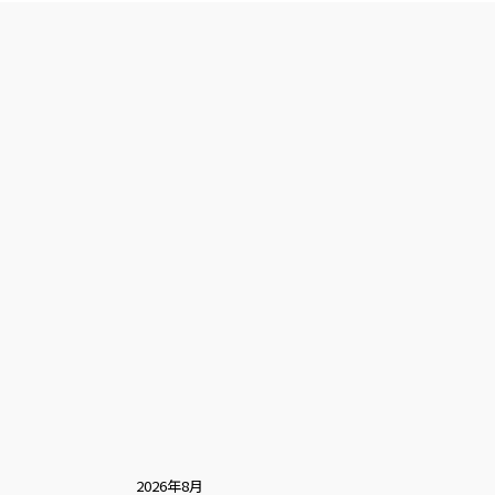
2026年8月