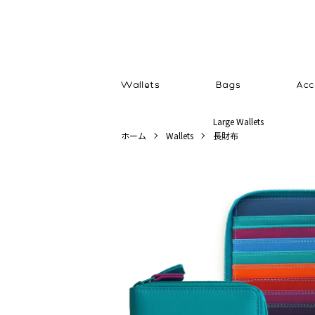
Large Wallets
ホーム
Wallets
長財布