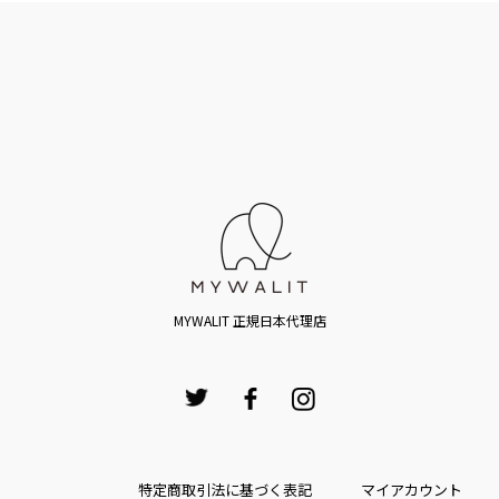
MYWALIT 正規日本代理店
特定商取引法に基づく表記
マイアカウント