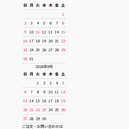
日
月
火
水
木
金
土
1
2
3
4
5
6
7
8
9
10
11
12
13
14
15
16
17
18
19
20
21
22
23
24
25
26
27
28
29
30
31
2026年9月
日
月
火
水
木
金
土
1
2
3
4
5
6
7
8
9
10
11
12
13
14
15
16
17
18
19
20
21
22
23
24
25
26
27
28
29
30
ご注文・お問い合わせは