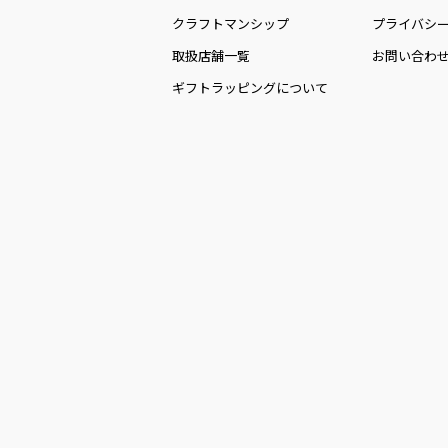
クラフトマンシップ
プライバシ
取扱店舗一覧
お問い合わ
ギフトラッピングについて