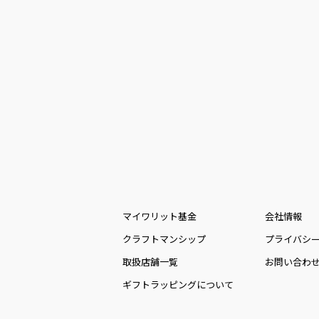
マイワリット基金
会社情報
クラフトマンシップ
プライバシ
取扱店舗一覧
お問い合わ
ギフトラッピングについて