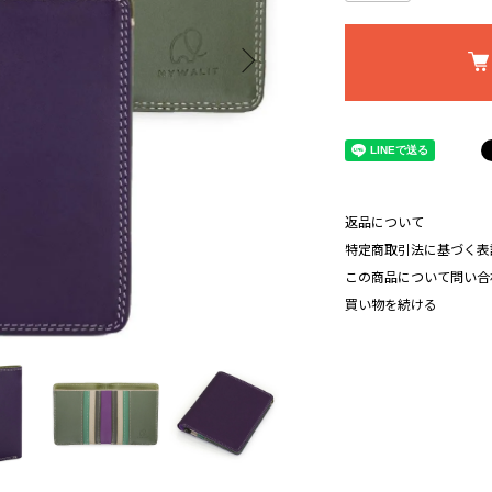
返品について
特定商取引法に基づく表
この商品について問い合
買い物を続ける