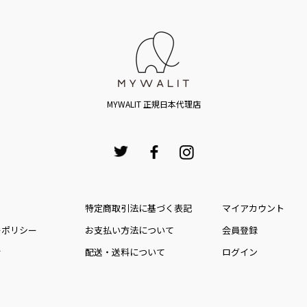
MYWALIT 正規日本代理店
特定商取引法に基づく表記
マイアカウント
ーポリシー
お⽀払い⽅法について
会員登録
せ
配送・送料について
ログイン