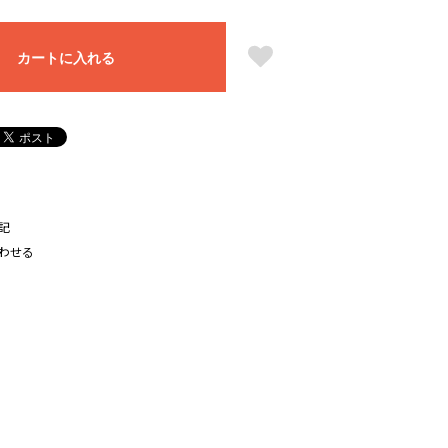
カートに入れる
記
わせる