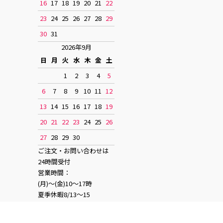
16
17
18
19
20
21
22
23
24
25
26
27
28
29
30
31
2026年9月
日
月
火
水
木
金
土
1
2
3
4
5
6
7
8
9
10
11
12
13
14
15
16
17
18
19
20
21
22
23
24
25
26
27
28
29
30
ご注文・お問い合わせは
24時間受付
営業時間：
(月)〜(金)10〜17時
夏季休暇8/13〜15
お正月休み12/28〜1/4