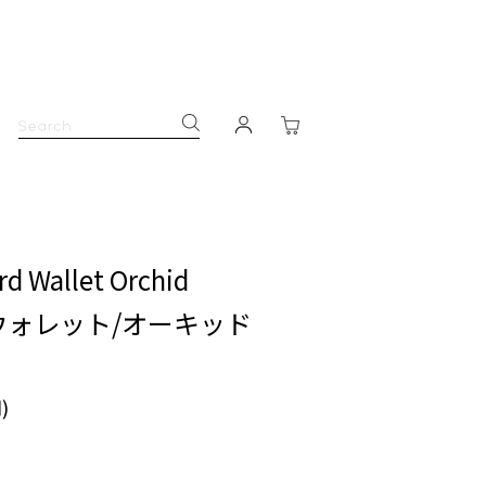
rd Wallet Orchid
つ折ウォレット/オーキッド
)