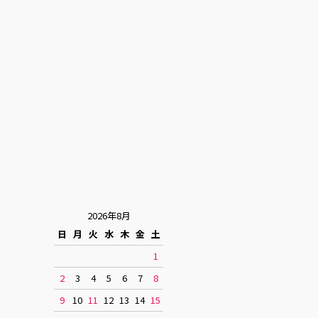
2026年8月
日
月
火
水
木
金
土
1
2
3
4
5
6
7
8
9
10
11
12
13
14
15