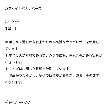
カワイイ！バナナパース
7×12 cm
牛革、他
＊ 柔らかく滑らかな仕上がりの高品質なナッパレザーを使用し
ています。
＊ 本革は天然素材である為、シワや血筋、色ムラ等がある場合が
ございます。
＊ サイズは、閉じた状態で計測しています。
製品がやわらかく、多少の個体差がある為、おおよその数字
となります。