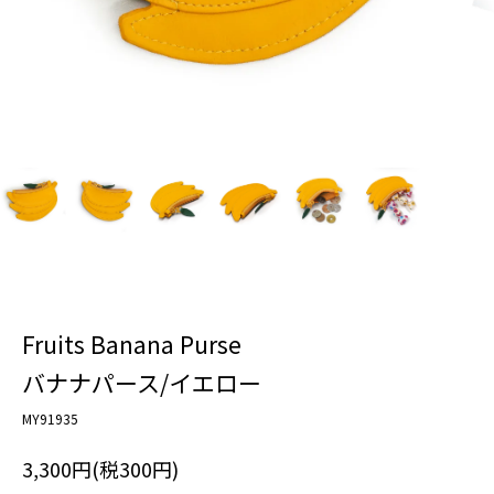
Fruits Banana Purse
バナナパース/イエロー
MY91935
3,300円(税300円)