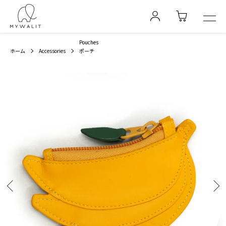
Pouches
ホーム
Accessories
ポーチ