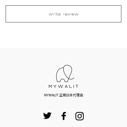
MYWALIT 正規日本代理店