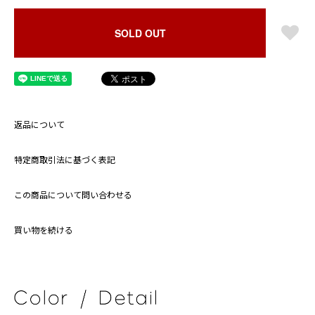
SOLD OUT
返品について
特定商取引法に基づく表記
この商品について問い合わせる
買い物を続ける