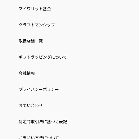
マイワリット基金
クラフトマンシップ
取扱店舗一覧
ギフトラッピングについて
会社情報
プライバシーポリシー
お問い合わせ
特定商取引法に基づく表記
お⽀払い⽅法について