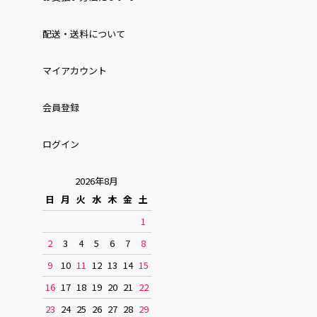
配送・送料について
マイアカウント
会員登録
ログイン
2026年8月
日
月
火
水
木
金
土
1
2
3
4
5
6
7
8
9
10
11
12
13
14
15
16
17
18
19
20
21
22
23
24
25
26
27
28
29