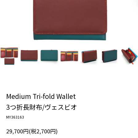
Medium Tri-fold Wallet
3つ折長財布/ヴェスビオ
MY363163
29,700円(税2,700円)