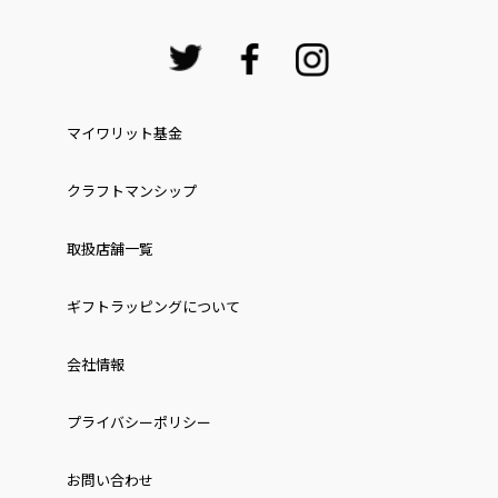
マイワリット基金
クラフトマンシップ
取扱店舗一覧
ギフトラッピングについて
会社情報
プライバシーポリシー
お問い合わせ