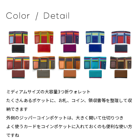
ミディアムサイズの大容量3つ折ウォレット
たくさんあるポケットに、お札、コイン、領収書等を整理して収
納できます
外側のジッパーコインポケットは、大きく開いて仕切りつき
よく使うカードをコインポケットに入れておくのも便利な使い方
ですね