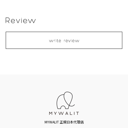
MYWALIT 正規日本代理店