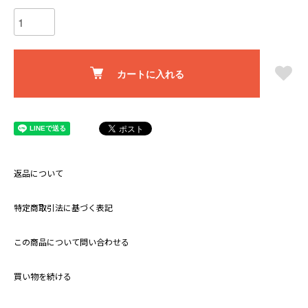
カートに入れる
返品について
特定商取引法に基づく表記
この商品について問い合わせる
買い物を続ける