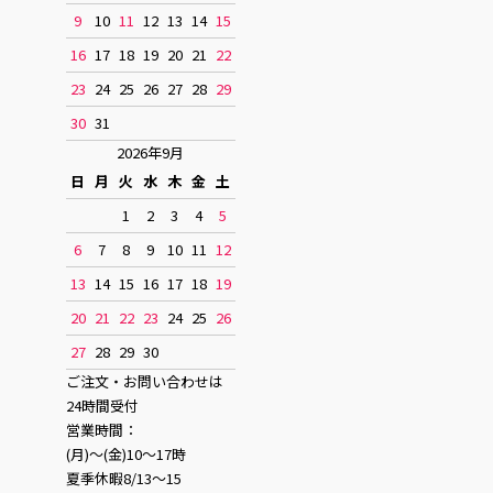
9
10
11
12
13
14
15
16
17
18
19
20
21
22
23
24
25
26
27
28
29
30
31
2026年9月
日
月
火
水
木
金
土
1
2
3
4
5
6
7
8
9
10
11
12
13
14
15
16
17
18
19
20
21
22
23
24
25
26
27
28
29
30
ご注文・お問い合わせは
24時間受付
営業時間：
(月)〜(金)10〜17時
夏季休暇8/13〜15