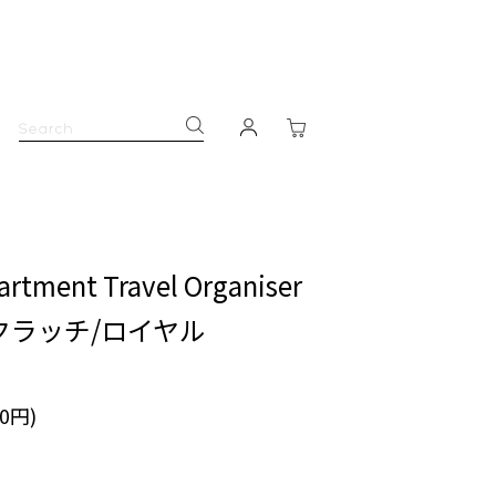
rtment Travel Organiser
クラッチ/ロイヤル
00円)