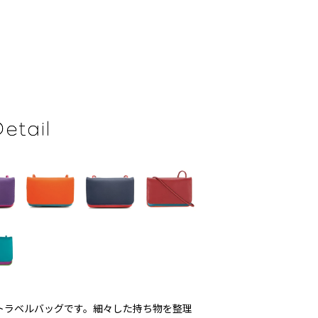
トラベルバッグです。細々した持ち物を整理