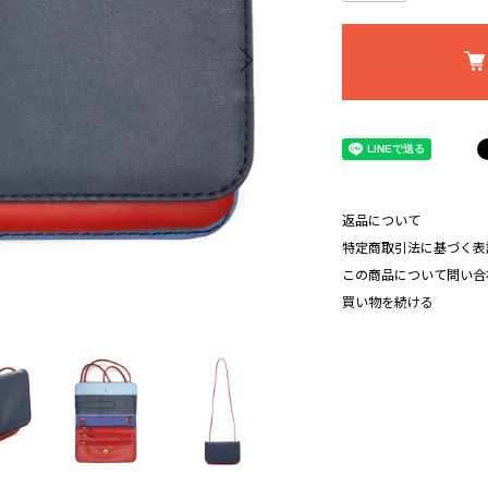
返品について
特定商取引法に基づく表
この商品について問い合
買い物を続ける