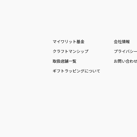
マイワリット基金
会社情報
クラフトマンシップ
プライバシ
取扱店舗一覧
お問い合わ
ギフトラッピングについて