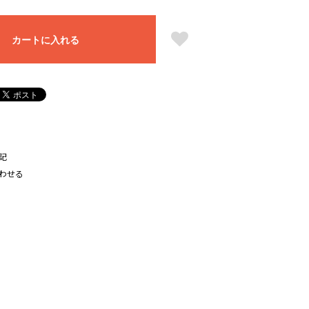
カートに入れる
記
わせる