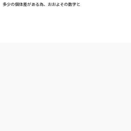
多少の個体差がある為、おおよその数字と