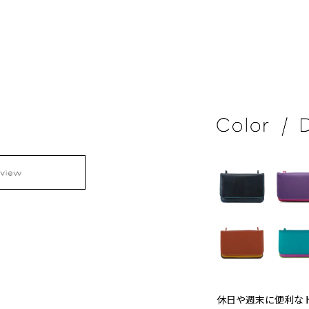
休日や週末に便利な