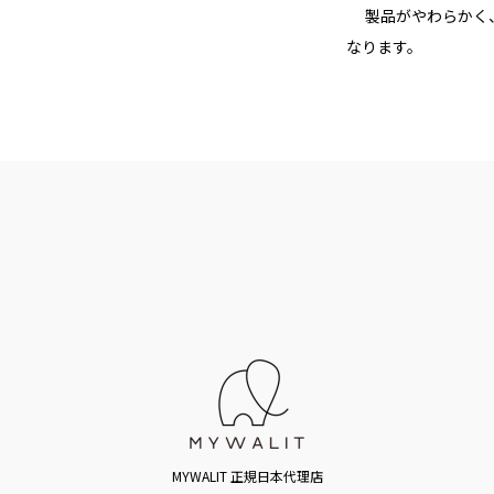
製品がやわらかく、
なります。
MYWALIT 正規日本代理店