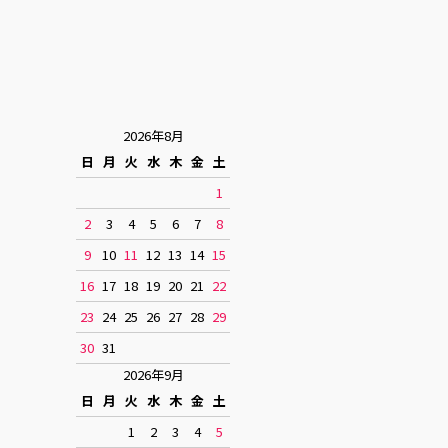
2026年8月
日
月
火
水
木
金
土
1
2
3
4
5
6
7
8
9
10
11
12
13
14
15
16
17
18
19
20
21
22
23
24
25
26
27
28
29
30
31
2026年9月
日
月
火
水
木
金
土
1
2
3
4
5