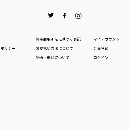
特定商取引法に基づく表記
マイアカウント
ーポリシー
お⽀払い⽅法について
会員登録
せ
配送・送料について
ログイン