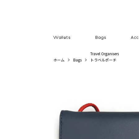
Travel Organisers
ホーム
Bags
トラベルポーチ