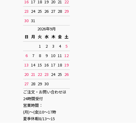
16
17
18
19
20
21
22
23
24
25
26
27
28
29
30
31
2026年9月
日
月
火
水
木
金
土
1
2
3
4
5
6
7
8
9
10
11
12
13
14
15
16
17
18
19
20
21
22
23
24
25
26
27
28
29
30
ご注文・お問い合わせは
24時間受付
営業時間：
(月)〜(金)10〜17時
夏季休暇8/13〜15
お正月休み12/28〜1/4