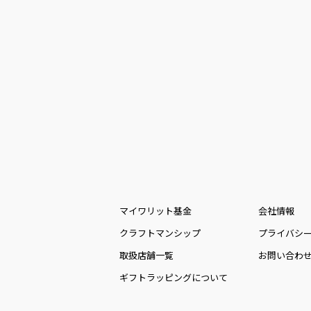
マイワリット基金
会社情報
クラフトマンシップ
プライバシ
取扱店舗一覧
お問い合わ
ギフトラッピングについて