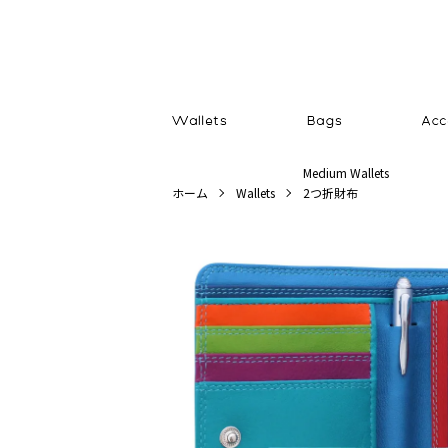
Medium Wallets
ホーム
Wallets
2つ折財布