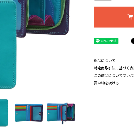
返品について
特定商取引法に基づく表
この商品について問い合
買い物を続ける