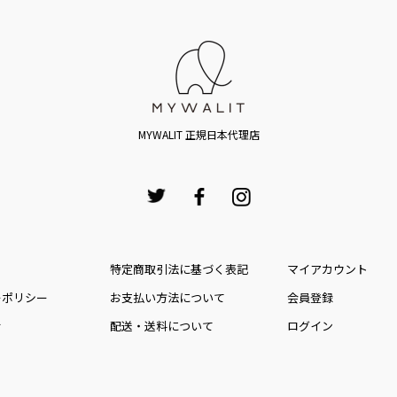
MYWALIT 正規日本代理店
特定商取引法に基づく表記
マイアカウント
ーポリシー
お⽀払い⽅法について
会員登録
せ
配送・送料について
ログイン