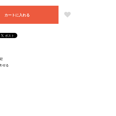
カートに入れる
記
わせる