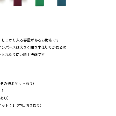
、しっかり入る容量があるお財布です
インパースは大きく開き中仕切りがあるの
を入れたり使い勝手抜群です
（その他ポケットあり）
：1
りあり）
ケット：1（中仕切りあり）