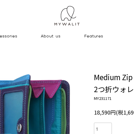
Medium Zip 
2つ折ウォレ
MY231171
18,590円(税1,6