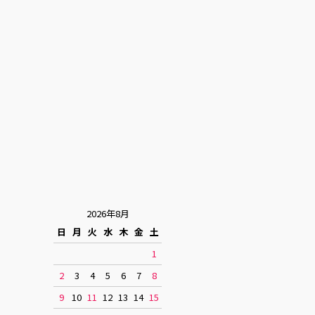
2026年8月
日
月
火
水
木
金
土
1
2
3
4
5
6
7
8
9
10
11
12
13
14
15