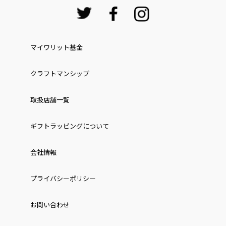
マイワリット基金
クラフトマンシップ
取扱店舗一覧
ギフトラッピングについて
会社情報
プライバシーポリシー
お問い合わせ