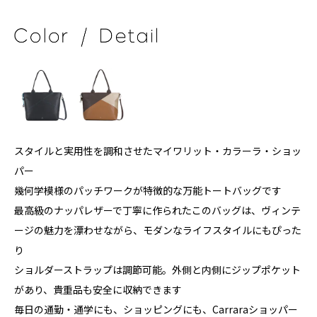
スタイルと実用性を調和させたマイワリット・カラーラ・ショッ
パー
幾何学模様のパッチワークが特徴的な万能トートバッグです
最高級のナッパレザーで丁寧に作られたこのバッグは、ヴィンテ
ージの魅力を漂わせながら、モダンなライフスタイルにもぴった
り
ショルダーストラップは調節可能。外側と内側にジップポケット
があり、貴重品も安全に収納できます
毎日の通勤・通学にも、ショッピングにも、Carraraショッパー