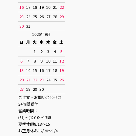
16
17
18
19
20
21
22
23
24
25
26
27
28
29
30
31
2026年9月
日
月
火
水
木
金
土
1
2
3
4
5
6
7
8
9
10
11
12
13
14
15
16
17
18
19
20
21
22
23
24
25
26
27
28
29
30
ご注文・お問い合わせは
24時間受付
営業時間：
(月)〜(金)10〜17時
夏季休暇8/13〜15
お正月休み12/28〜1/4