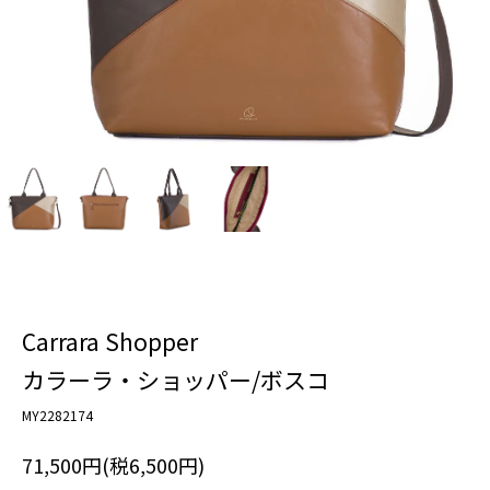
Carrara Shopper
カラーラ・ショッパー/ボスコ
MY2282174
71,500円(税6,500円)