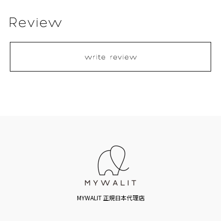
MYWALIT 正規日本代理店