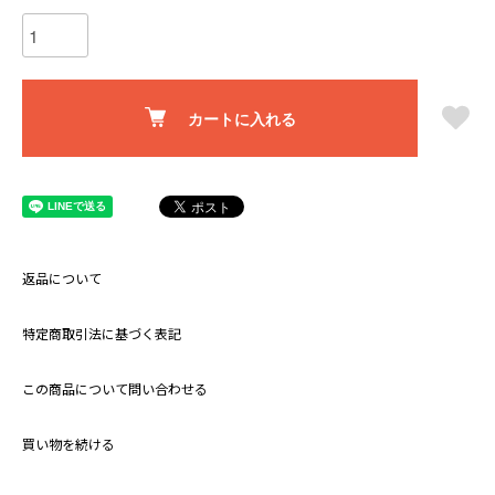
カートに入れる
返品について
特定商取引法に基づく表記
この商品について問い合わせる
買い物を続ける