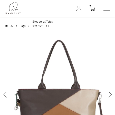
Shoppers & Totes
ホーム
Bags
ショッパー＆トート