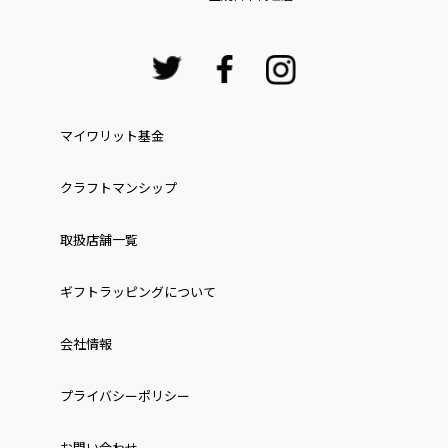
マイワリット基金
クラフトマンシップ
取扱店舗一覧
ギフトラッピングについて
会社情報
プライバシーポリシー
お問い合わせ