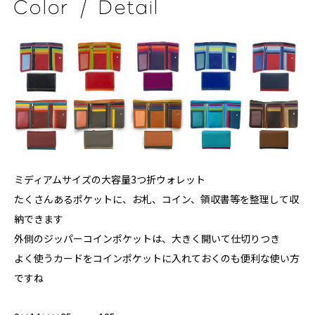
ミディアムサイズの大容量3つ折ウォレット
たくさんあるポケットに、お札、コイン、領収書等を整理して収
納できます
外側のジッパーコインポケットは、大きく開いて仕切りつき
よく使うカードをコインポケットに入れておくのも便利な使い方
ですね