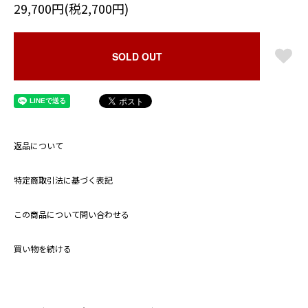
29,700円(税2,700円)
SOLD OUT
返品について
特定商取引法に基づく表記
この商品について問い合わせる
買い物を続ける