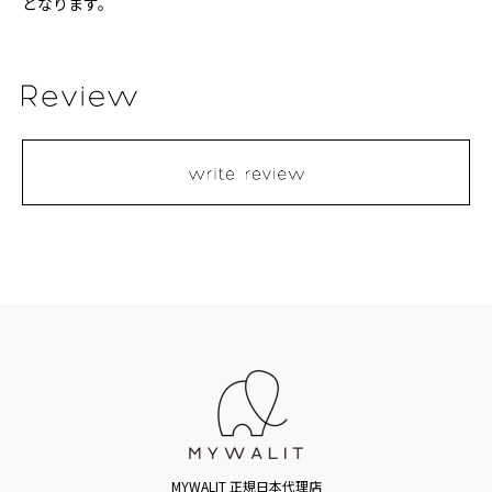
となります。
MYWALIT 正規日本代理店