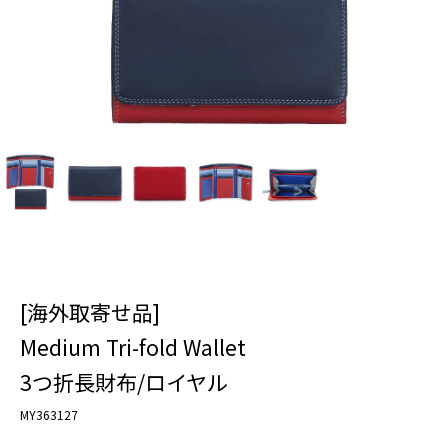
[海外取寄せ品]
Medium Tri-fold Wallet
3つ折長財布/ロイヤル
MY363127