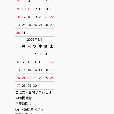
2
3
4
5
6
7
8
9
10
11
12
13
14
15
16
17
18
19
20
21
22
23
24
25
26
27
28
29
30
31
2026年9月
日
月
火
水
木
金
土
1
2
3
4
5
6
7
8
9
10
11
12
13
14
15
16
17
18
19
20
21
22
23
24
25
26
27
28
29
30
ご注文・お問い合わせは
24時間受付
営業時間：
(月)〜(金)10〜17時