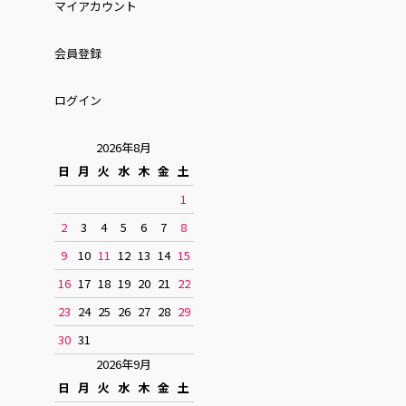
マイアカウント
会員登録
ログイン
2026年8月
日
月
火
水
木
金
土
1
2
3
4
5
6
7
8
9
10
11
12
13
14
15
16
17
18
19
20
21
22
23
24
25
26
27
28
29
30
31
2026年9月
日
月
火
水
木
金
土