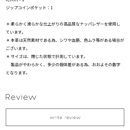
ジップコインポケット：1
＊ 柔らかく滑らかな仕上がりの高品質なナッパレザーを使用し
ています。
＊ 本革は天然素材である為、シワや血筋、色ムラ等がある場合が
ございます。
＊ サイズは、閉じた状態で計測しています。
製品がやわらかく、多少の個体差がある為、おおよその数字
となります。