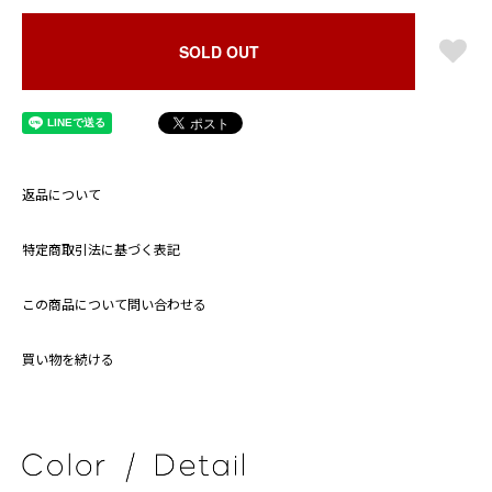
SOLD OUT
返品について
特定商取引法に基づく表記
この商品について問い合わせる
買い物を続ける