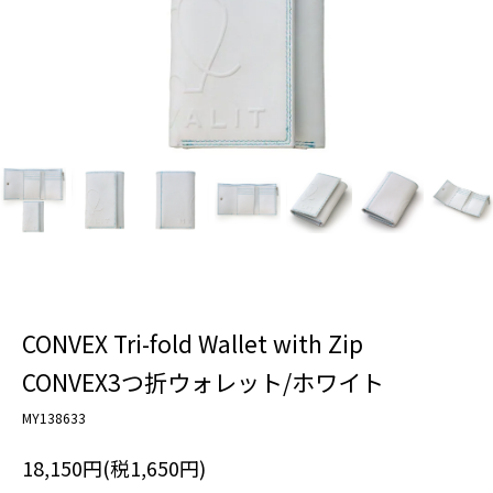
CONVEX Tri-fold Wallet with Zip
CONVEX3つ折ウォレット/ホワイト
MY138633
18,150円(税1,650円)