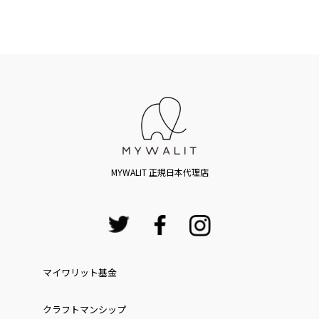
MYWALIT 正規日本代理店
マイワリット基金
クラフトマンシップ