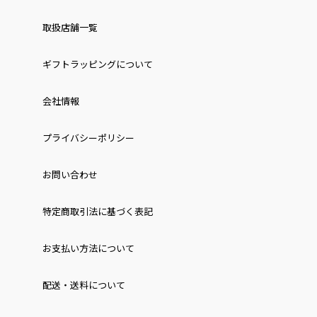
取扱店舗一覧
ギフトラッピングについて
会社情報
プライバシーポリシー
お問い合わせ
特定商取引法に基づく表記
お⽀払い⽅法について
配送・送料について