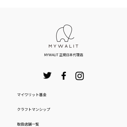
MYWALIT 正規日本代理店
マイワリット基金
クラフトマンシップ
取扱店舗一覧