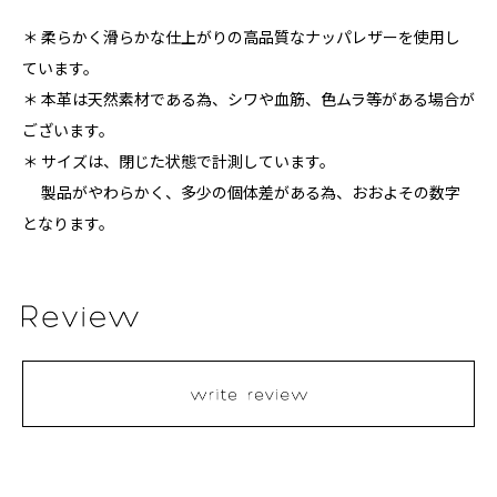
＊ 柔らかく滑らかな仕上がりの高品質なナッパレザーを使用し
ています。
＊ 本革は天然素材である為、シワや血筋、色ムラ等がある場合が
ございます。
＊ サイズは、閉じた状態で計測しています。
製品がやわらかく、多少の個体差がある為、おおよその数字
となります。