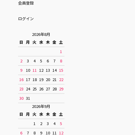
会員登録
ログイン
2026年8月
日
月
火
水
木
金
土
1
2
3
4
5
6
7
8
9
10
11
12
13
14
15
16
17
18
19
20
21
22
23
24
25
26
27
28
29
30
31
2026年9月
日
月
火
水
木
金
土
1
2
3
4
5
6
7
8
9
10
11
12