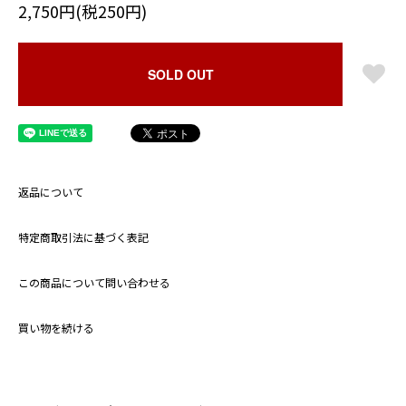
2,750円(税250円)
SOLD OUT
返品について
特定商取引法に基づく表記
この商品について問い合わせる
買い物を続ける