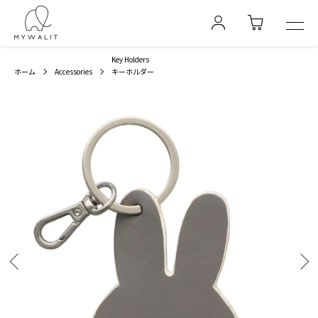
Key Holders
ホーム
Accessories
キーホルダー