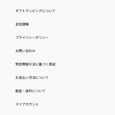
ギフトラッピングについて
会社情報
プライバシーポリシー
お問い合わせ
特定商取引法に基づく表記
お⽀払い⽅法について
配送・送料について
マイアカウント