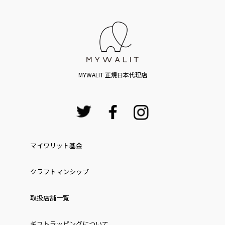
MYWALIT 正規日本代理店
マイワリット基金
クラフトマンシップ
取扱店舗一覧
ギフトラッピングについて