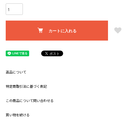
カートに入れる
返品について
特定商取引法に基づく表記
この商品について問い合わせる
買い物を続ける