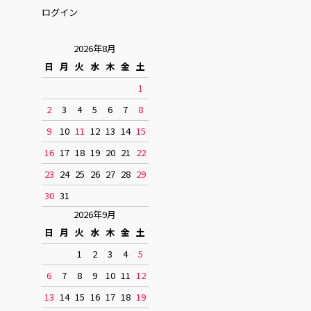
ログイン
2026年8月
日
月
火
水
木
金
土
1
2
3
4
5
6
7
8
9
10
11
12
13
14
15
16
17
18
19
20
21
22
23
24
25
26
27
28
29
30
31
2026年9月
日
月
火
水
木
金
土
1
2
3
4
5
6
7
8
9
10
11
12
13
14
15
16
17
18
19