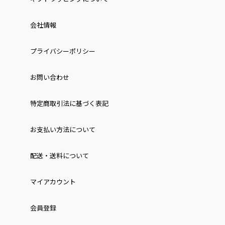
会社情報
プライバシーポリシー
お問い合わせ
特定商取引法に基づく表記
お⽀払い⽅法について
配送・送料について
マイアカウント
会員登録