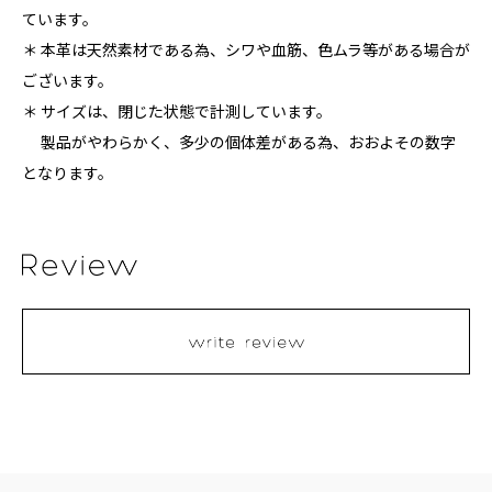
ています。
＊ 本革は天然素材である為、シワや血筋、色ムラ等がある場合が
ございます。
＊ サイズは、閉じた状態で計測しています。
製品がやわらかく、多少の個体差がある為、おおよその数字
となります。