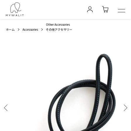
Other Accessories
ホーム
Accessories
その他アクセサリー