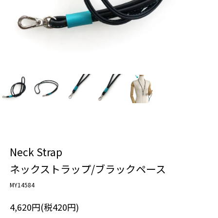
Neck Strap
ネックストラップ/ブラックペース
MY14584
4,620円(税420円)