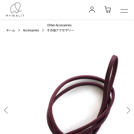
Other Accessories
ホーム
Accessories
その他アクセサリー