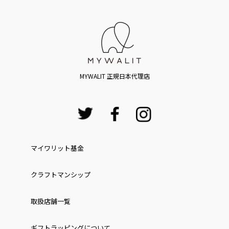
MYWALIT 正規日本代理店
マイワリット基金
クラフトマンシップ
取扱店舗一覧
ギフトラッピングについて