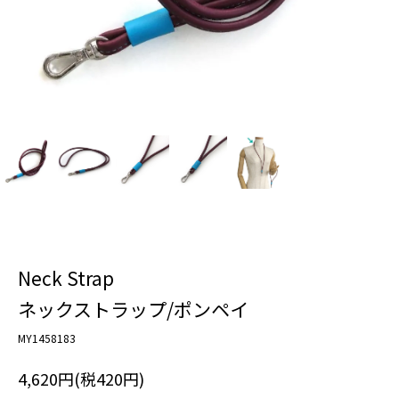
Neck Strap
ネックストラップ/ポンペイ
MY1458183
4,620円(税420円)