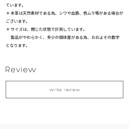
ています。
＊ 本革は天然素材である為、シワや血筋、色ムラ等がある場合が
ございます。
＊ サイズは、閉じた状態で計測しています。
製品がやわらかく、多少の個体差がある為、おおよその数字
となります。