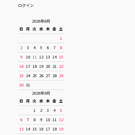
ログイン
2026年8月
日
月
火
水
木
金
土
1
2
3
4
5
6
7
8
9
10
11
12
13
14
15
16
17
18
19
20
21
22
23
24
25
26
27
28
29
30
31
2026年9月
日
月
火
水
木
金
土
1
2
3
4
5
6
7
8
9
10
11
12
13
14
15
16
17
18
19