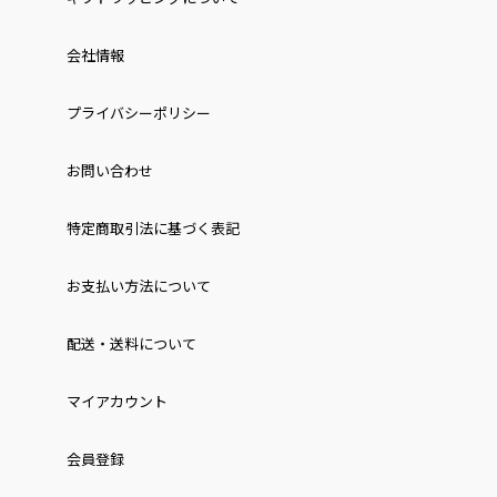
会社情報
プライバシーポリシー
お問い合わせ
特定商取引法に基づく表記
お⽀払い⽅法について
配送・送料について
マイアカウント
会員登録