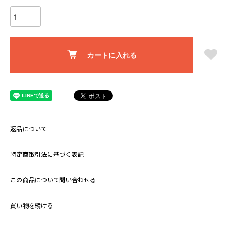
カートに入れる
返品について
特定商取引法に基づく表記
この商品について問い合わせる
買い物を続ける