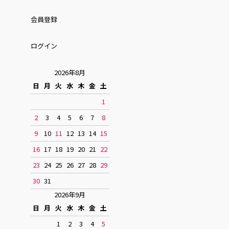
会員登録
ログイン
2026年8月
日
月
火
水
木
金
土
1
2
3
4
5
6
7
8
9
10
11
12
13
14
15
16
17
18
19
20
21
22
23
24
25
26
27
28
29
30
31
2026年9月
日
月
火
水
木
金
土
1
2
3
4
5