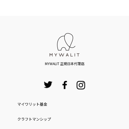
MYWALIT 正規日本代理店
マイワリット基金
クラフトマンシップ