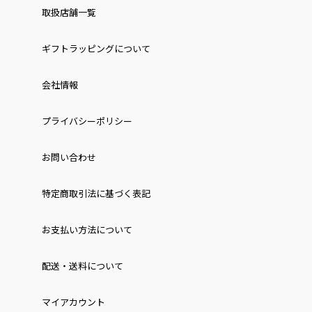
取扱店舗一覧
ギフトラッピングについて
会社情報
プライバシーポリシー
お問い合わせ
特定商取引法に基づく表記
お⽀払い⽅法について
配送・送料について
マイアカウント