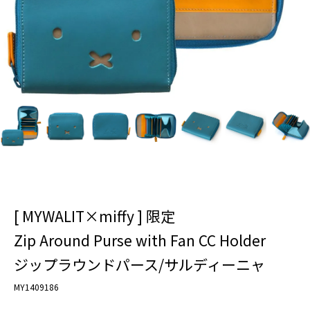
[ MYWALIT×miffy ] 限定
Zip Around Purse with Fan CC Holder
ジップラウンドパース/サルディーニャ
MY1409186