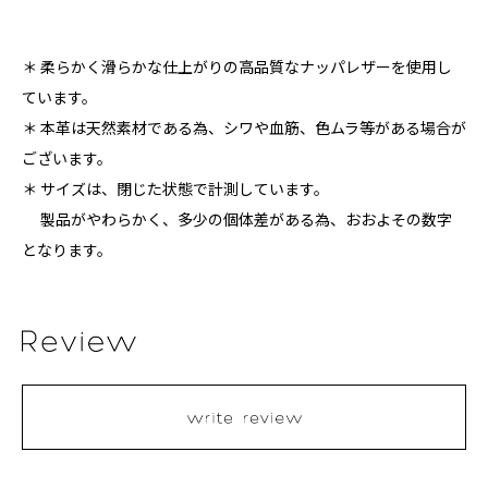
＊ 柔らかく滑らかな仕上がりの高品質なナッパレザーを使用し
ています。
＊ 本革は天然素材である為、シワや血筋、色ムラ等がある場合が
ございます。
＊ サイズは、閉じた状態で計測しています。
製品がやわらかく、多少の個体差がある為、おおよその数字
となります。