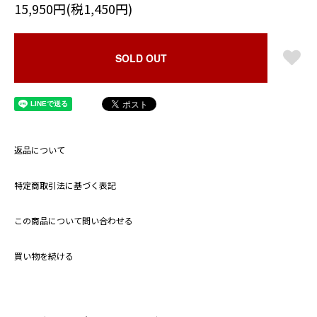
15,950円(税1,450円)
SOLD OUT
返品について
特定商取引法に基づく表記
この商品について問い合わせる
買い物を続ける