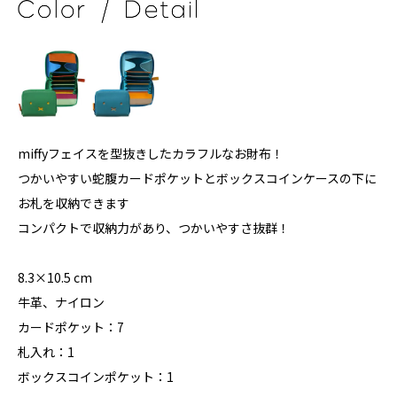
miffyフェイスを型抜きしたカラフルなお財布！
つかいやすい蛇腹カードポケットとボックスコインケースの下に
お札を収納できます
コンパクトで収納力があり、つかいやすさ抜群！
8.3×10.5 cm
牛革、ナイロン
カードポケット：7
札入れ：1
ボックスコインポケット：1