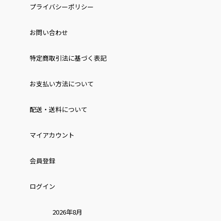
プライバシーポリシー
お問い合わせ
特定商取引法に基づく表記
お⽀払い⽅法について
配送・送料について
マイアカウント
会員登録
ログイン
2026年8月