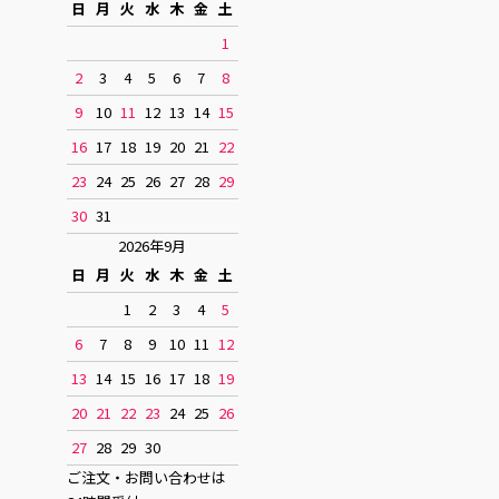
日
月
火
水
木
金
土
1
2
3
4
5
6
7
8
9
10
11
12
13
14
15
16
17
18
19
20
21
22
23
24
25
26
27
28
29
30
31
2026年9月
日
月
火
水
木
金
土
1
2
3
4
5
6
7
8
9
10
11
12
13
14
15
16
17
18
19
20
21
22
23
24
25
26
27
28
29
30
ご注文・お問い合わせは