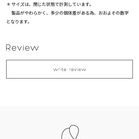
＊ サイズは、閉じた状態で計測しています。
製品がやわらかく、多少の個体差がある為、おおよその数字
となります。