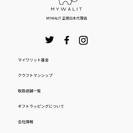
MYWALIT 正規日本代理店
マイワリット基金
クラフトマンシップ
取扱店舗一覧
ギフトラッピングについて
会社情報