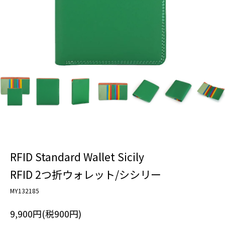
RFID Standard Wallet Sicily
RFID 2つ折ウォレット/シシリー
MY132185
9,900円(税900円)