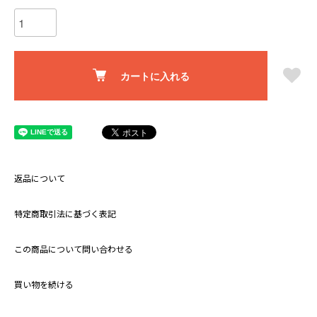
カートに入れる
返品について
特定商取引法に基づく表記
この商品について問い合わせる
買い物を続ける