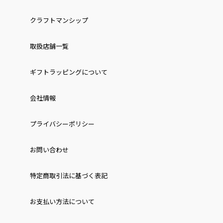
クラフトマンシップ
取扱店舗一覧
ギフトラッピングについて
会社情報
プライバシーポリシー
お問い合わせ
特定商取引法に基づく表記
お⽀払い⽅法について