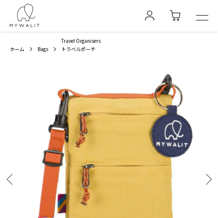
Travel Organisers
ホーム
Bags
トラベルポーチ