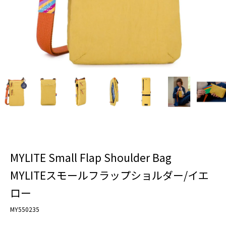
MYLITE Small Flap Shoulder Bag
MYLITEスモールフラップショルダー/イエ
ロー
MY550235