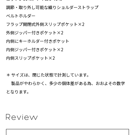
調節・取り外し可能な織りショルダーストラップ
ベルトホルダー
フラップ開閉式外側スリップポケット×2
外側ジッパー付きポケット×2
内側にキーホルダー付きポケット
内側ジッパー付きポケット×2
内側スリップポケット×2
＊ サイズは、閉じた状態で計測しています。
製品がやわらかく、多少の個体差がある為、おおよその数字
となります。