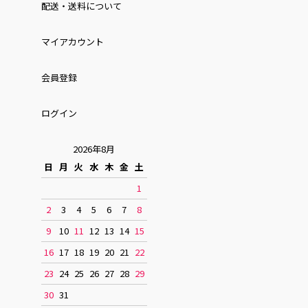
配送・送料について
マイアカウント
会員登録
ログイン
2026年8月
日
月
火
水
木
金
土
1
2
3
4
5
6
7
8
9
10
11
12
13
14
15
16
17
18
19
20
21
22
23
24
25
26
27
28
29
30
31