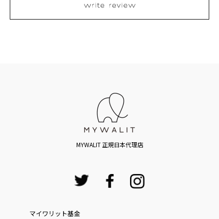
MYWALIT 正規日本代理店
マイワリット基金