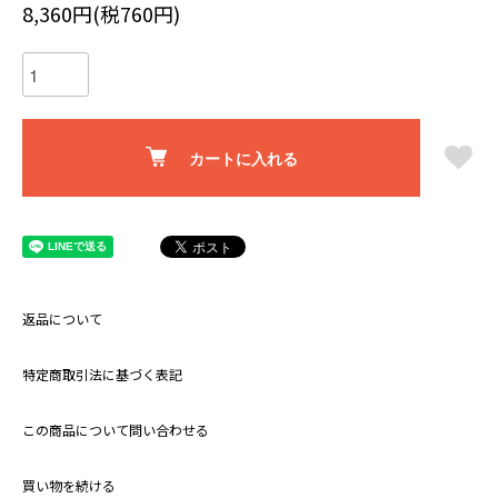
8,360円(税760円)
カートに入れる
返品について
特定商取引法に基づく表記
この商品について問い合わせる
買い物を続ける