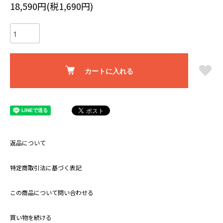
18,590円(税1,690円)
カートに入れる
返品について
特定商取引法に基づく表記
この商品について問い合わせる
買い物を続ける