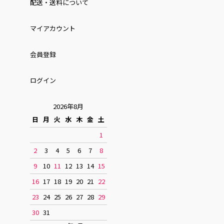
配送・送料について
マイアカウント
会員登録
ログイン
2026年8月
日
月
火
水
木
金
土
1
2
3
4
5
6
7
8
9
10
11
12
13
14
15
16
17
18
19
20
21
22
23
24
25
26
27
28
29
30
31