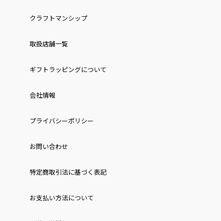
クラフトマンシップ
取扱店舗一覧
ギフトラッピングについて
会社情報
プライバシーポリシー
お問い合わせ
特定商取引法に基づく表記
お⽀払い⽅法について