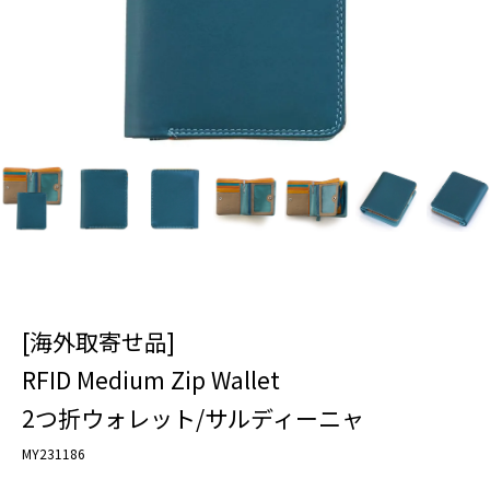
[海外取寄せ品]
RFID Medium Zip Wallet
2つ折ウォレット/サルディーニャ
MY231186