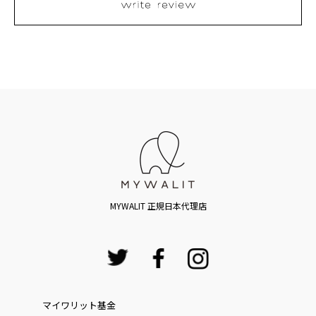
MYWALIT 正規日本代理店
マイワリット基金