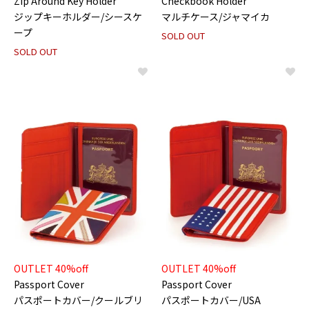
Zip Around Key Holder
Checkbook Holder
ジップキーホルダー/シースケ
マルチケース/ジャマイカ
ープ
SOLD OUT
SOLD OUT
OUTLET 40%off
OUTLET 40%off
Passport Cover
Passport Cover
パスポートカバー/クールブリ
パスポートカバー/USA