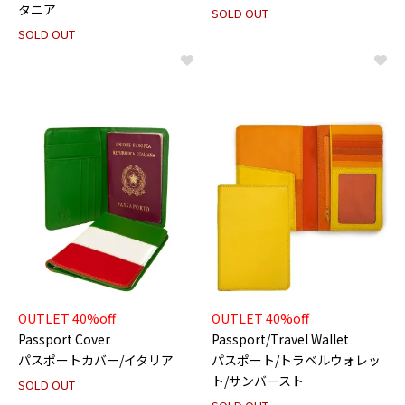
タニア
SOLD OUT
SOLD OUT
OUTLET 40%off
OUTLET 40%off
Passport Cover
Passport/Travel Wallet
パスポートカバー/イタリア
パスポート/トラベルウォレッ
ト/サンバースト
SOLD OUT