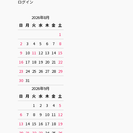
ログイン
2026年8月
日
月
火
水
木
金
土
1
2
3
4
5
6
7
8
9
10
11
12
13
14
15
16
17
18
19
20
21
22
23
24
25
26
27
28
29
30
31
2026年9月
日
月
火
水
木
金
土
1
2
3
4
5
6
7
8
9
10
11
12
13
14
15
16
17
18
19
20
21
22
23
24
25
26