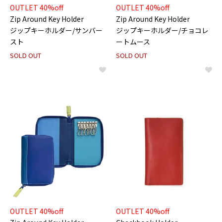
OUTLET 40%off
OUTLET 40%off
Zip Around Key Holder
Zip Around Key Holder
ジップキーホルダー/サンバー
ジップキーホルダー/チョコレ
スト
ートムース
SOLD OUT
SOLD OUT
OUTLET 40%off
OUTLET 40%off