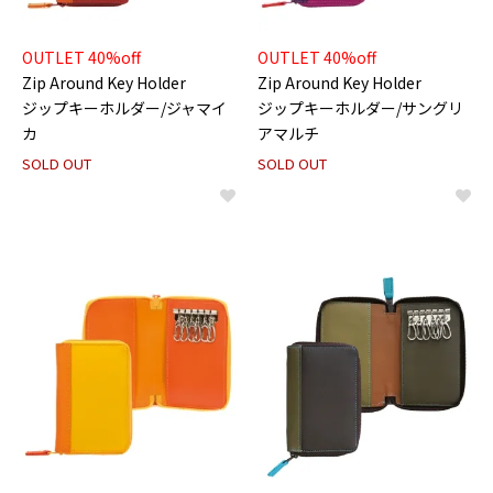
OUTLET 40%off
OUTLET 40%off
Zip Around Key Holder
Zip Around Key Holder
ジップキーホルダー/ジャマイ
ジップキーホルダー/サングリ
カ
アマルチ
SOLD OUT
SOLD OUT