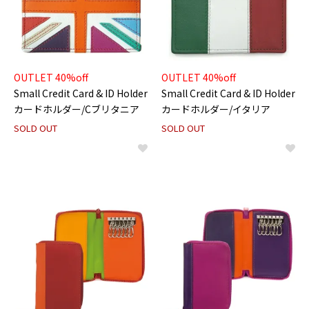
OUTLET 40%off
OUTLET 40%off
Small Credit Card & ID Holder
Small Credit Card & ID Holder
カードホルダー/Cブリタニア
カードホルダー/イタリア
SOLD OUT
SOLD OUT