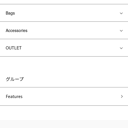
Bags
Accessories
OUTLET
グループ
Features