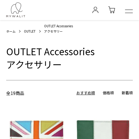
OUTLET Accessories
ホーム
OUTLET
アクセサリー
OUTLET Accessories
アクセサリー
全19商品
おすすめ順
価格順
新着順