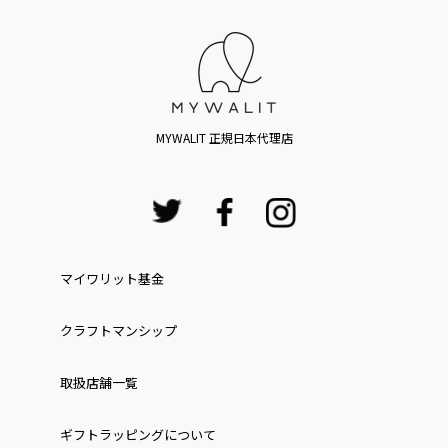
MYWALIT 正規日本代理店
マイワリット基金
クラフトマンシップ
取扱店舗一覧
ギフトラッピングについて