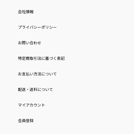
会社情報
プライバシーポリシー
お問い合わせ
特定商取引法に基づく表記
お⽀払い⽅法について
配送・送料について
マイアカウント
会員登録