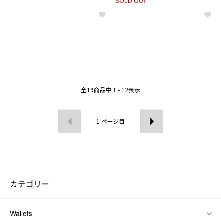
SOLD OUT
全
19
商品中
1 - 12
表示
1
ページ目
カテゴリー
Wallets