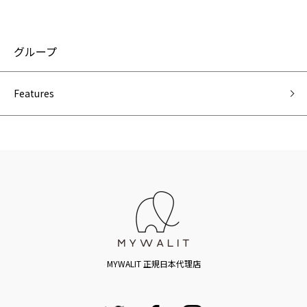
グループ
Features
MYWALIT 正規日本代理店