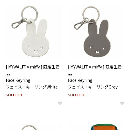
[ MYWALIT×miffy ] 限定生産
[ MYWALIT×miffy ] 限定生産
品
品
Face Keyring
Face Keyring
フェイス・キーリングWhite
フェイス・キーリングGrey
SOLD OUT
SOLD OUT