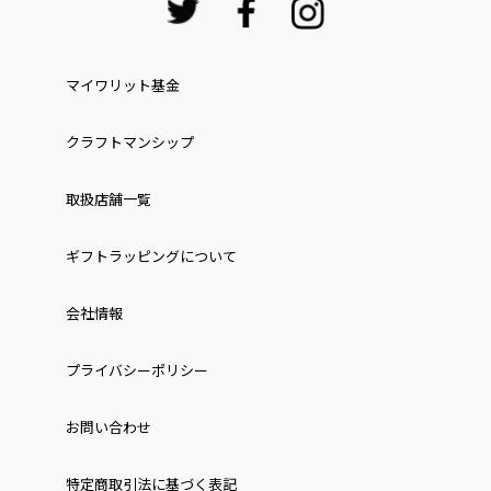
マイワリット基金
クラフトマンシップ
取扱店舗一覧
ギフトラッピングについて
会社情報
プライバシーポリシー
お問い合わせ
特定商取引法に基づく表記