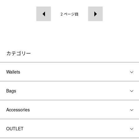
2
ページ目
カテゴリー
Wallets
Bags
Accessories
OUTLET