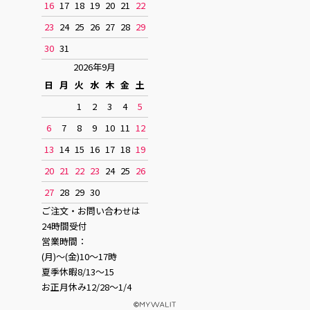
16
17
18
19
20
21
22
23
24
25
26
27
28
29
30
31
2026年9月
日
月
火
水
木
金
土
1
2
3
4
5
6
7
8
9
10
11
12
13
14
15
16
17
18
19
20
21
22
23
24
25
26
27
28
29
30
ご注文・お問い合わせは
24時間受付
営業時間：
(月)〜(金)10〜17時
夏季休暇8/13〜15
お正月休み12/28〜1/4